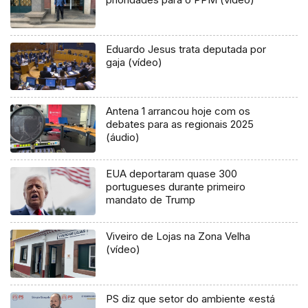
Eduardo Jesus trata deputada por
gaja (vídeo)
Antena 1 arrancou hoje com os
debates para as regionais 2025
(áudio)
EUA deportaram quase 300
portugueses durante primeiro
mandato de Trump
Viveiro de Lojas na Zona Velha
(vídeo)
PS diz que setor do ambiente «está