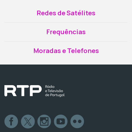
Redes de Satélites
Frequências
Moradas e Telefones