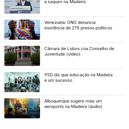
a saque» na Madeira
Venezuela: ONG denuncia
existência de 276 presos políticos
Câmara de Lobos cria Conselho de
Juventude (vídeo)
PSD diz que educação na Madeira
é um sucesso
Albuquerque sugere mais um
aeroporto na Madeira (áudio)