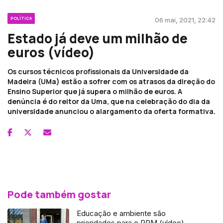
POLÍTICA
06 mai, 2021, 22:42
Estado já deve um milhão de
euros (vídeo)
Os cursos técnicos profissionais da Universidade da
Madeira (UMa) estão a sofrer com os atrasos da direção do
Ensino Superior que já supera o milhão de euros. A
denúncia é do reitor da Uma, que na celebração do dia da
universidade anunciou o alargamento da oferta formativa.
Pode também gostar
Educação e ambiente são
prioridades para o PPM (vídeo)