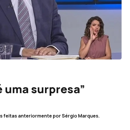
é uma surpresa”
s feitas anteriormente por Sérgio Marques.