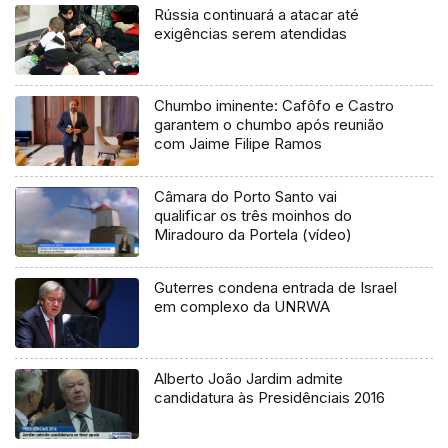
Rússia continuará a atacar até
exigências serem atendidas
Chumbo iminente: Cafôfo e Castro
garantem o chumbo após reunião
com Jaime Filipe Ramos
Câmara do Porto Santo vai
qualificar os três moinhos do
Miradouro da Portela (vídeo)
Guterres condena entrada de Israel
em complexo da UNRWA
Alberto João Jardim admite
candidatura às Presidênciais 2016