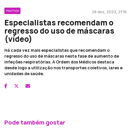
POLÍTICA
29 dez, 2023, 21:19
Especialistas recomendam o
regresso do uso de máscaras
(vídeo)
Há cada vez mais especialistas que recomendam o
regresso do uso de máscaras nesta fase de aumento de
infeções respiratórias. A Ordem dos Médicos destaca
desde logo a utilização nos transportes coletivos, lares e
unidades de saúde.
Pode também gostar