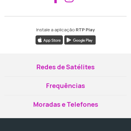
Instale a aplicação
RTP Play
Redes de Satélites
Frequências
Moradas e Telefones