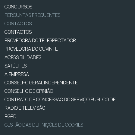
CONCURSOS
PERGUNTAS FREQUENTES
CONTACTOS
CONTACTOS
PROVEDORA DO TELESPECTADOR
PROVEDORA DO OUVINTE
ACESSIBILIDADES
SATÉLITES
A EMPRESA
CONSELHO GERAL INDEPENDENTE
CONSELHO DE OPINIÃO
CONTRATO DE CONCESSÃO DO SERVIÇO PÚBLICO DE
RÁDIO E TELEVISÃO
RGPD
GESTÃO DAS DEFINIÇÕES DE COOKIES