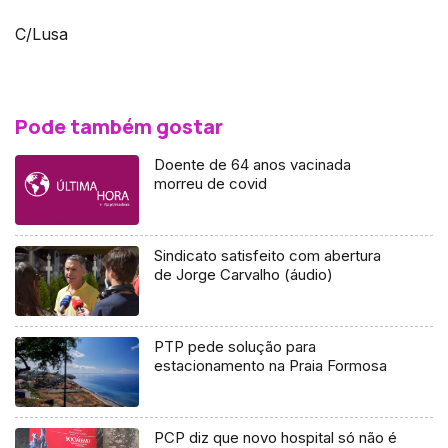
C/Lusa
Pode também gostar
Doente de 64 anos vacinada
morreu de covid
Sindicato satisfeito com abertura
de Jorge Carvalho (áudio)
PTP pede solução para
estacionamento na Praia Formosa
PCP diz que novo hospital só não é