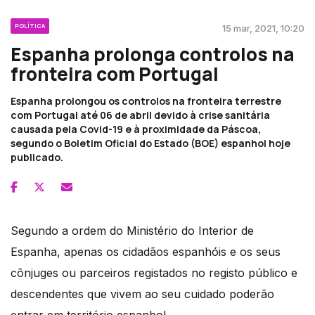
POLÍTICA
15 mar, 2021, 10:20
Espanha prolonga controlos na
fronteira com Portugal
Espanha prolongou os controlos na fronteira terrestre
com Portugal até 06 de abril devido à crise sanitária
causada pela Covid-19 e à proximidade da Páscoa,
segundo o Boletim Oficial do Estado (BOE) espanhol hoje
publicado.
Segundo a ordem do Ministério do Interior de
Espanha, apenas os cidadãos espanhóis e os seus
cônjuges ou parceiros registados no registo público e
descendentes que vivem ao seu cuidado poderão