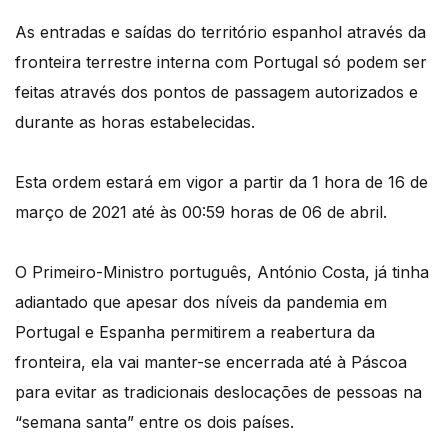
As entradas e saídas do território espanhol através da
fronteira terrestre interna com Portugal só podem ser
feitas através dos pontos de passagem autorizados e
durante as horas estabelecidas.
Esta ordem estará em vigor a partir da 1 hora de 16 de
março de 2021 até às 00:59 horas de 06 de abril.
O Primeiro-Ministro português, António Costa, já tinha
adiantado que apesar dos níveis da pandemia em
Portugal e Espanha permitirem a reabertura da
fronteira, ela vai manter-se encerrada até à Páscoa
para evitar as tradicionais deslocações de pessoas na
“semana santa” entre os dois países.