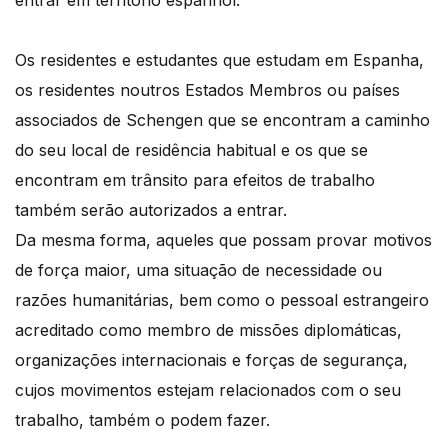
entrar em território espanhol.
Os residentes e estudantes que estudam em Espanha,
os residentes noutros Estados Membros ou países
associados de Schengen que se encontram a caminho
do seu local de residência habitual e os que se
encontram em trânsito para efeitos de trabalho
também serão autorizados a entrar.
Da mesma forma, aqueles que possam provar motivos
de força maior, uma situação de necessidade ou
razões humanitárias, bem como o pessoal estrangeiro
acreditado como membro de missões diplomáticas,
organizações internacionais e forças de segurança,
cujos movimentos estejam relacionados com o seu
trabalho, também o podem fazer.