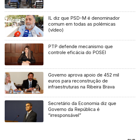
IL diz que PSD-M é denominador
comum em todas as polémicas
(vídeo)
PTP defende mecanismo que
controle eficácia do POSEI
Governo aprova apoio de 452 mil
euros para reconstrução de
infraestruturas na Ribeira Brava
Secretário da Economia diz que
Governo da República é
“irresponsável”