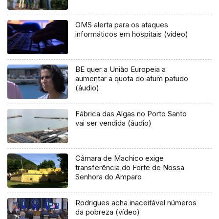
OMS alerta para os ataques
informáticos em hospitais (vídeo)
BE quer a União Europeia a
aumentar a quota do atum patudo
(áudio)
Fábrica das Algas no Porto Santo
vai ser vendida (áudio)
Câmara de Machico exige
transferência do Forte de Nossa
Senhora do Amparo
Rodrigues acha inaceitável números
da pobreza (vídeo)