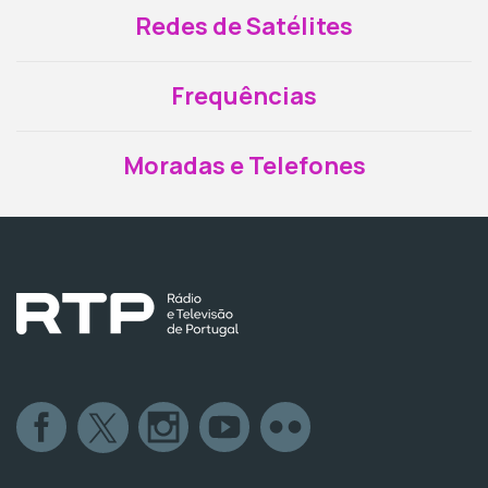
Redes de Satélites
Frequências
Moradas e Telefones