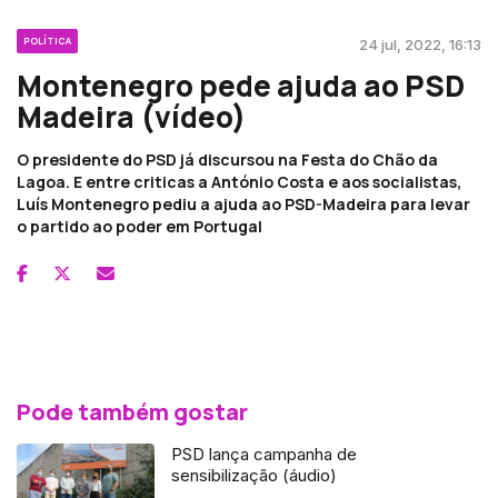
POLÍTICA
24 jul, 2022, 16:13
Montenegro pede ajuda ao PSD
Madeira (vídeo)
O presidente do PSD já discursou na Festa do Chão da
Lagoa. E entre criticas a António Costa e aos socialistas,
Luís Montenegro pediu a ajuda ao PSD-Madeira para levar
o partido ao poder em Portugal
Pode também gostar
PSD lança campanha de
sensibilização (áudio)