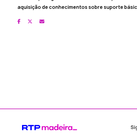
aquisição de conhecimentos sobre suporte básic
Si