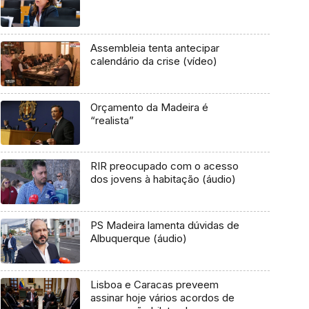
Assembleia tenta antecipar
calendário da crise (vídeo)
Orçamento da Madeira é
“realista”
RIR preocupado com o acesso
dos jovens à habitação (áudio)
PS Madeira lamenta dúvidas de
Albuquerque (áudio)
Lisboa e Caracas preveem
assinar hoje vários acordos de