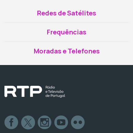
Redes de Satélites
Frequências
Moradas e Telefones