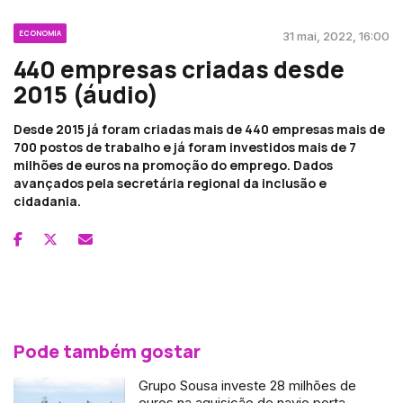
ECONOMIA
31 mai, 2022, 16:00
440 empresas criadas desde
2015 (áudio)
Desde 2015 já foram criadas mais de 440 empresas mais de
700 postos de trabalho e já foram investidos mais de 7
milhões de euros na promoção do emprego. Dados
avançados pela secretária regional da inclusão e
cidadania.
Pode também gostar
Grupo Sousa investe 28 milhões de
euros na aquisição de navio porta-