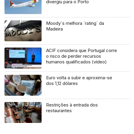
divergiu para o Porto
Moody`s melhora `rating` da
Madeira
ACIF considera que Portugal corre
o risco de perder recursos
humanos qualificados (vídeo)
Euro volta a subir e aproxima-se
dos 1,12 dólares
Restrições à entrada dos
restaurantes