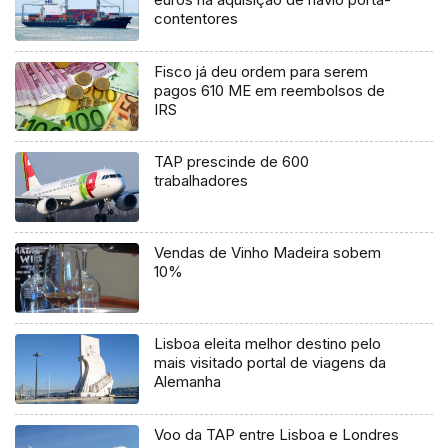
contentores
Fisco já deu ordem para serem
pagos 610 ME em reembolsos de
IRS
TAP prescinde de 600
trabalhadores
Vendas de Vinho Madeira sobem
10%
Lisboa eleita melhor destino pelo
mais visitado portal de viagens da
Alemanha
Voo da TAP entre Lisboa e Londres