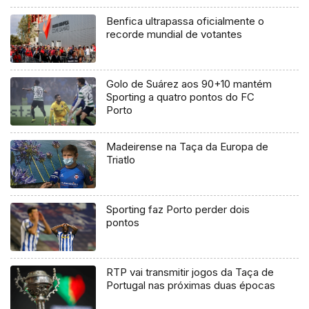
Benfica ultrapassa oficialmente o
recorde mundial de votantes
Golo de Suárez aos 90+10 mantém
Sporting a quatro pontos do FC
Porto
Madeirense na Taça da Europa de
Triatlo
Sporting faz Porto perder dois
pontos
RTP vai transmitir jogos da Taça de
Portugal nas próximas duas épocas