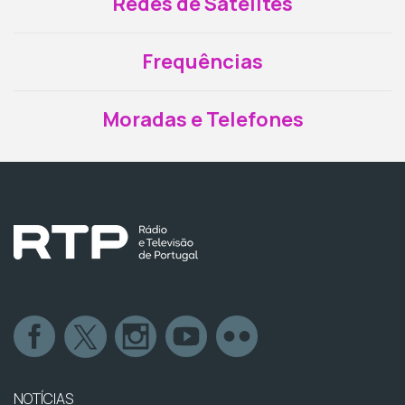
Redes de Satélites
Frequências
Moradas e Telefones
NOTÍCIAS