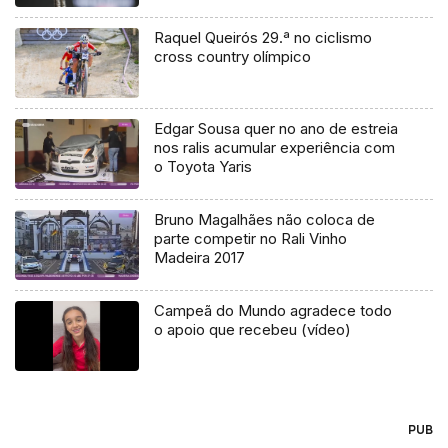
Raquel Queirós 29.ª no ciclismo
cross country olímpico
Edgar Sousa quer no ano de estreia
nos ralis acumular experiência com
o Toyota Yaris
Bruno Magalhães não coloca de
parte competir no Rali Vinho
Madeira 2017
Campeã do Mundo agradece todo
o apoio que recebeu (vídeo)
PUB