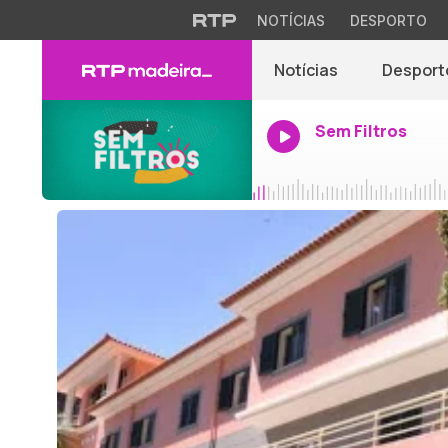
NOTÍCIAS
DESPORTO
Notícias
Desport
Sem Filtros