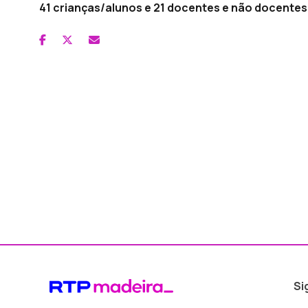
41 crianças/alunos e 21 docentes e não docentes
Si