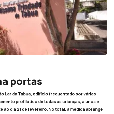
ha portas
o Lar da Tabua, edifício frequentado por várias
amento profilático de todas as crianças, alunos e
 ao dia 21 de fevereiro. No total, a medida abrange