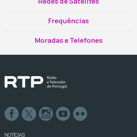
Redes de Satélites
Frequências
Moradas e Telefones
NOTÍCIAS