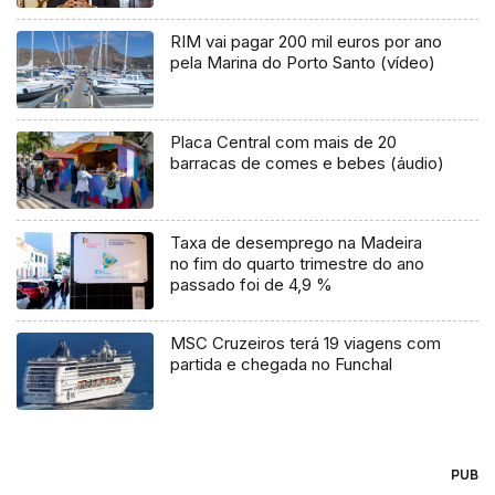
RIM vai pagar 200 mil euros por ano
pela Marina do Porto Santo (vídeo)
Placa Central com mais de 20
barracas de comes e bebes (áudio)
Taxa de desemprego na Madeira
no fim do quarto trimestre do ano
passado foi de 4,9 %
MSC Cruzeiros terá 19 viagens com
partida e chegada no Funchal
PUB