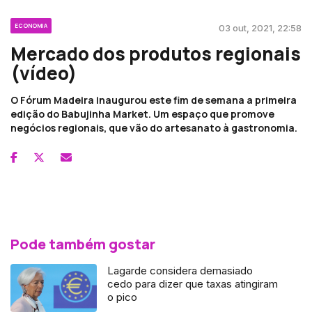
ECONOMIA
03 out, 2021, 22:58
Mercado dos produtos regionais
(vídeo)
O Fórum Madeira inaugurou este fim de semana a primeira
edição do Babujinha Market. Um espaço que promove
negócios regionais, que vão do artesanato à gastronomia.
Pode também gostar
Lagarde considera demasiado
cedo para dizer que taxas atingiram
o pico