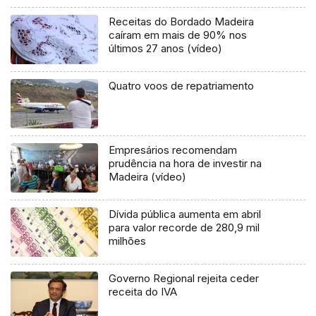
Receitas do Bordado Madeira
caíram em mais de 90% nos
últimos 27 anos (vídeo)
Quatro voos de repatriamento
Empresários recomendam
prudência na hora de investir na
Madeira (vídeo)
Dívida pública aumenta em abril
para valor recorde de 280,9 mil
milhões
Governo Regional rejeita ceder
receita do IVA