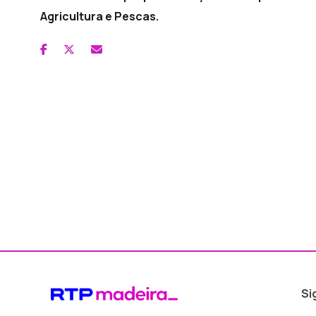
Agricultura e Pescas.
Si