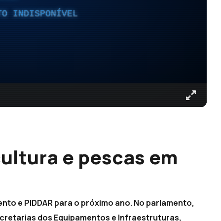
TO INDISPONÍVEL
ultura e pescas em
ento e PIDDAR para o próximo ano. No parlamento,
cretarias dos Equipamentos e Infraestruturas,