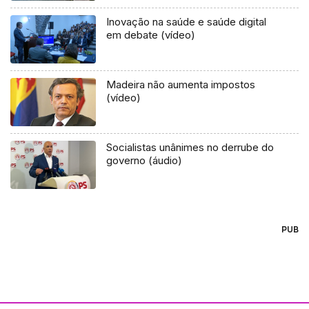
Inovação na saúde e saúde digital
em debate (vídeo)
Madeira não aumenta impostos
(vídeo)
Socialistas unânimes no derrube do
governo (áudio)
PUB