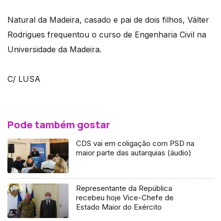
Natural da Madeira, casado e pai de dois filhos, Válter
Rodrigues frequentou o curso de Engenharia Civil na
Universidade da Madeira.
C/ LUSA
Pode também gostar
CDS vai em coligação com PSD na
maior parte das autarquias (áudio)
Representante da República
recebeu hoje Vice-Chefe de
Estado Maior do Exército