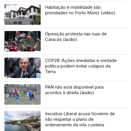
Habitação e mobilidade são
prioridades no Porto Moniz (vídeo)
Oposição protesta nas ruas de
Caracas (áudio)
COP28: Ações imediatas e vontade
política podem evitar colapso da
Terra
PAN não está disponível para
acordos à direita (áudio)
Iniciativa Liberal acusa Governo de
não respeitar o plano de
ordenamento da orla costeira