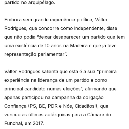
partido no arquipélago.
Embora sem grande experiência política, Válter
Rodrigues, que concorre como independente, disse
que não podia “deixar desaparecer um partido que tem
uma existência de 10 anos na Madeira e que já teve
representação parlamentar”.
Válter Rodrigues salienta que esta é a sua “primeira
experiência na liderança de um partido e como
principal candidato numas eleições”, afirmando que
apenas participou na campanha da coligação
Confiança (PS, BE, PDR e Nós, Cidadãos!), que
venceu as últimas autárquicas para a Câmara do
Funchal, em 2017.