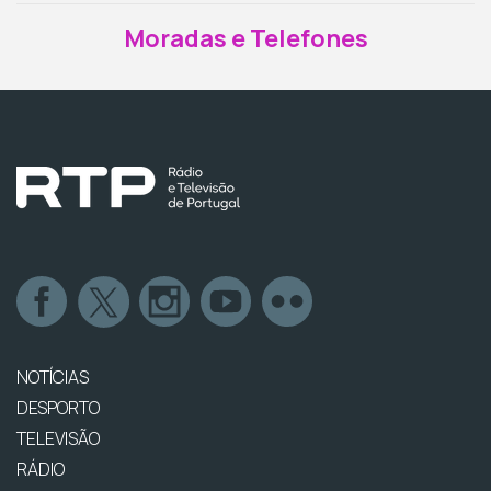
Moradas e Telefones
NOTÍCIAS
DESPORTO
TELEVISÃO
RÁDIO