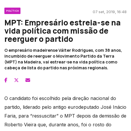
POLÍTICA
07 set, 2019, 16:48
MPT: Empresário estreia-se na
vida política com missão de
reerguer o partido
O empresário madeirense Válter Rodrigues, com 38 anos,
incumbido de reerguer o Movimento Partido da Terra
(MPT) na Madeira, vai estrear-se na vida política como
cabeça de lista do partido nas próximas regionais.
O candidato foi escolhido pela direção nacional do
partido, liderado pelo antigo eurodeputado José Inácio
Faria, para “ressuscitar” o MPT depois da demissão de
Roberto Vieira que, durante anos, foi o rosto do