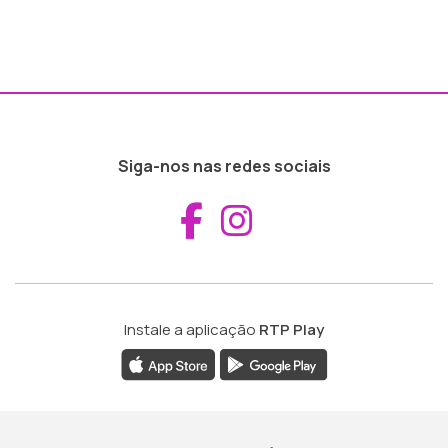
Siga-nos nas redes sociais
Aceder ao Fac
Aceder ao I
Instale a aplicação
RTP Play