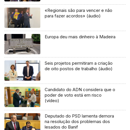
«Regionais são para vencer e não
para fazer acordos» (áudio)
Europa deu mais dinheiro à Madeira
Seis projetos permitiram a criação
de oito postos de trabalho (áudio)
Candidato do ADN considera que o
poder de voto está em risco
(vídeo)
Deputado do PSD lamenta demora
na resolução dos problemas dos
lesados do Banif