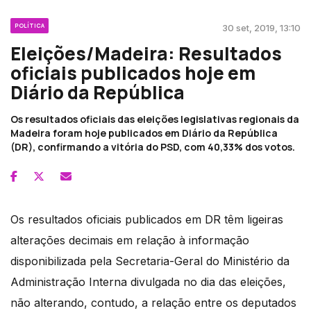
POLÍTICA
30 set, 2019, 13:10
Eleições/Madeira: Resultados
oficiais publicados hoje em
Diário da República
Os resultados oficiais das eleições legislativas regionais da
Madeira foram hoje publicados em Diário da República
(DR), confirmando a vitória do PSD, com 40,33% dos votos.
Os resultados oficiais publicados em DR têm ligeiras
alterações decimais em relação à informação
disponibilizada pela Secretaria-Geral do Ministério da
Administração Interna divulgada no dia das eleições,
não alterando, contudo, a relação entre os deputados