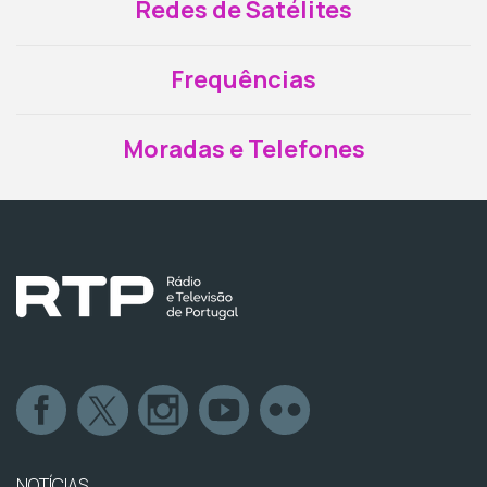
Redes de Satélites
Frequências
Moradas e Telefones
NOTÍCIAS