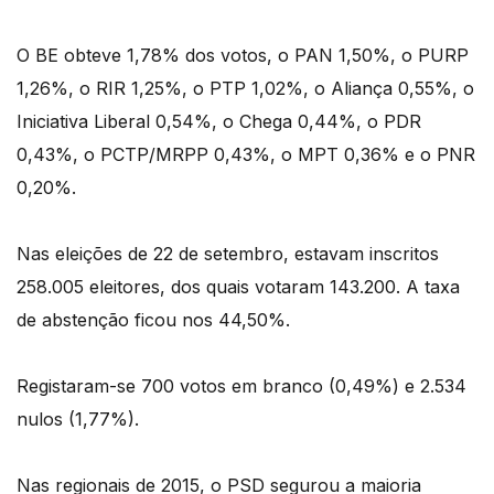
O BE obteve 1,78% dos votos, o PAN 1,50%, o PURP
1,26%, o RIR 1,25%, o PTP 1,02%, o Aliança 0,55%, o
Iniciativa Liberal 0,54%, o Chega 0,44%, o PDR
0,43%, o PCTP/MRPP 0,43%, o MPT 0,36% e o PNR
0,20%.
Nas eleições de 22 de setembro, estavam inscritos
258.005 eleitores, dos quais votaram 143.200. A taxa
de abstenção ficou nos 44,50%.
Registaram-se 700 votos em branco (0,49%) e 2.534
nulos (1,77%).
Nas regionais de 2015, o PSD segurou a maioria