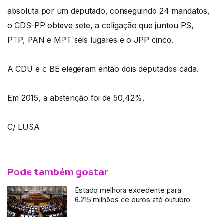
absoluta por um deputado, conseguindo 24 mandatos,
o CDS-PP obteve sete, a coligação que juntou PS,
PTP, PAN e MPT seis lugares e o JPP cinco.
A CDU e o BE elegeram então dois deputados cada.
Em 2015, a abstenção foi de 50,42%.
C/ LUSA
Pode também gostar
Estado melhora excedente para
6.215 milhões de euros até outubro