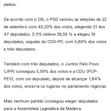
eleitos.
De acordo com o DR, o PSD venceu as eleições de 22
de setembro com 40,33% dos votos, elegendo 21 dos
47 deputados. O PS obteve 36,59 % e elegeu 19
deputados, seguido do CDS-PP, com 5,89% dos votos
e três deputados.
Também com três deputados, o Juntos Pelo Povo
(JPP) conseguiu 5,59% dos votos e a CDU (PCP-
PEV), com um deputado, depois de alcançar 1,84%
dos votos, encerra os lugares no parlamento regional.
Mais nenhum partido conseguiu eleger deputados
para a Assembleia Legislativa da Madeira.