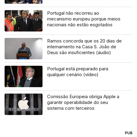
Portugal não recorreu ao
mecanismo europeu porque meios
nacionais não estão esgotados
Ramos concorda que os 20 dias de
internamento na Casa S. João de
Deus são insuficientes (áudio)
Portugal está preparado para
qualquer cenário (vídeo)
Comissão Europeia obriga Apple a
garantir operabilidade do seu
sistema com terceiros
PUB