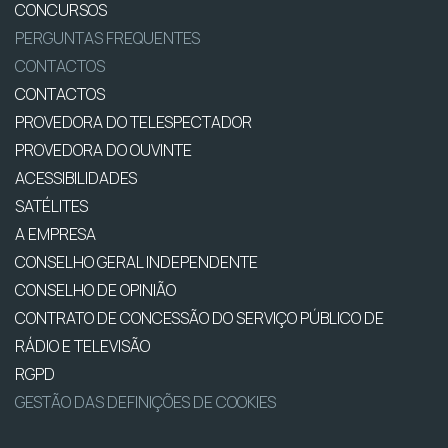
CONCURSOS
PERGUNTAS FREQUENTES
CONTACTOS
CONTACTOS
PROVEDORA DO TELESPECTADOR
PROVEDORA DO OUVINTE
ACESSIBILIDADES
SATÉLITES
A EMPRESA
CONSELHO GERAL INDEPENDENTE
CONSELHO DE OPINIÃO
CONTRATO DE CONCESSÃO DO SERVIÇO PÚBLICO DE
RÁDIO E TELEVISÃO
RGPD
GESTÃO DAS DEFINIÇÕES DE COOKIES