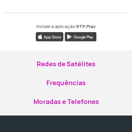
Instale a aplicação
RTP Play
Redes de Satélites
Frequências
Moradas e Telefones