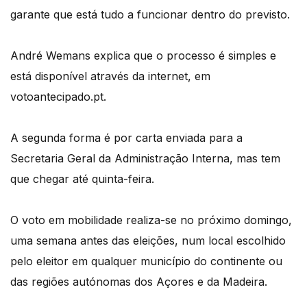
garante que está tudo a funcionar dentro do previsto.
André Wemans explica que o processo é simples e
está disponível através da internet, em
votoantecipado.pt.
A segunda forma é por carta enviada para a
Secretaria Geral da Administração Interna, mas tem
que chegar até quinta-feira.
O voto em mobilidade realiza-se no próximo domingo,
uma semana antes das eleições, num local escolhido
pelo eleitor em qualquer município do continente ou
das regiões autónomas dos Açores e da Madeira.