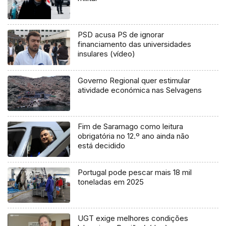
PSD acusa PS de ignorar
financiamento das universidades
insulares (vídeo)
Governo Regional quer estimular
atividade económica nas Selvagens
Fim de Saramago como leitura
obrigatória no 12.º ano ainda não
está decidido
Portugal pode pescar mais 18 mil
toneladas em 2025
UGT exige melhores condições