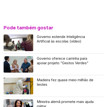
Pode também gostar
Governo estende Inteligência
Artificial às escolas (vídeo)
Governo oferece carrinha para
apoiar projeto “Gestos Verdes”
Madeira fez quase meio milhão de
testes
Ministra alemã promete mais ajuda
militar