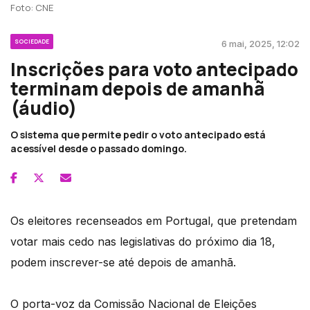
Foto: CNE
SOCIEDADE
6 mai, 2025, 12:02
Inscrições para voto antecipado
terminam depois de amanhã
(áudio)
O sistema que permite pedir o voto antecipado está
acessível desde o passado domingo.
Os eleitores recenseados em Portugal, que pretendam
votar mais cedo nas legislativas do próximo dia 18,
podem inscrever-se até depois de amanhã.
O porta-voz da Comissão Nacional de Eleições