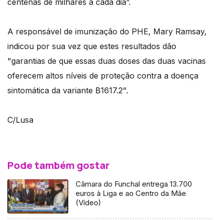
centenas de milhares a cada dia”.
A responsável de imunização do PHE, Mary Ramsay,
indicou por sua vez que estes resultados dão
"garantias de que essas duas doses das duas vacinas
oferecem altos níveis de proteção contra a doença
sintomática da variante B1617.2".
C/Lusa
Pode também gostar
Câmara do Funchal entrega 13.700
euros à Liga e ao Centro da Mãe
(Vídeo)