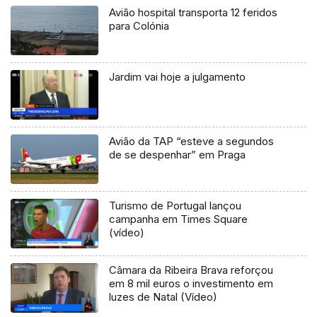
Avião hospital transporta 12 feridos
para Colónia
Jardim vai hoje a julgamento
Avião da TAP “esteve a segundos
de se despenhar” em Praga
Turismo de Portugal lançou
campanha em Times Square
(vídeo)
Câmara da Ribeira Brava reforçou
em 8 mil euros o investimento em
luzes de Natal (Vídeo)