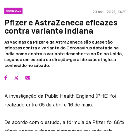
SOCIEDADE
23 mai, 2021, 13:29
Pfizer e AstraZeneca eficazes
contra variante indiana
As vacinas da Pfizer e da AstraZeneca são quase tão
eficazes contra a variante do Coronavírus detetada na
Índia como contra a variante descoberta no Reino Unido,
segundo um estudo da direção-geral de saúde inglesa
conhecido no sábado.
A investigação da Public Health England (PHE) foi
realizado entre 05 de abril e 16 de maio.
De acordo com o estudo, a fórmula da Pfizer foi 88%