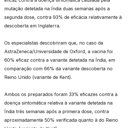
eficaz contra a doença sintomática causada pela
mutação detetada na Índia duas semanas após a
segunda dose, contra 93% de eficácia relativamente à
descoberta em Inglaterra.
Os especialistas descobriram que, no caso da
AstraZeneca/Universidade de Oxford, a vacina foi
60% eficaz contra a variante detetada na Índia, em
comparação com 66% da variante descoberta no
Reino Unido (variante de Kent).
Ambos os preparados foram 33% eficazes contra a
doença sintomática relativa à variante detetada na
Índia três semanas após a primeira dose, contra
aproximadamente 50% verificada quanto à do Reino