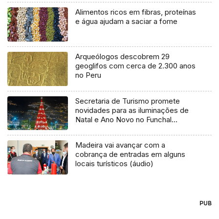
Alimentos ricos em fibras, proteínas
e água ajudam a saciar a fome
Arqueólogos descobrem 29
geoglifos com cerca de 2.300 anos
no Peru
Secretaria de Turismo promete
novidades para as iluminações de
Natal e Ano Novo no Funchal
(Áudio)
Madeira vai avançar com a
cobrança de entradas em alguns
locais turísticos (áudio)
PUB