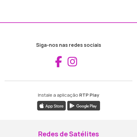
Siga-nos nas redes sociais
Aceder ao Fac
Aceder ao I
Instale a aplicação
RTP Play
Redes de Satélites