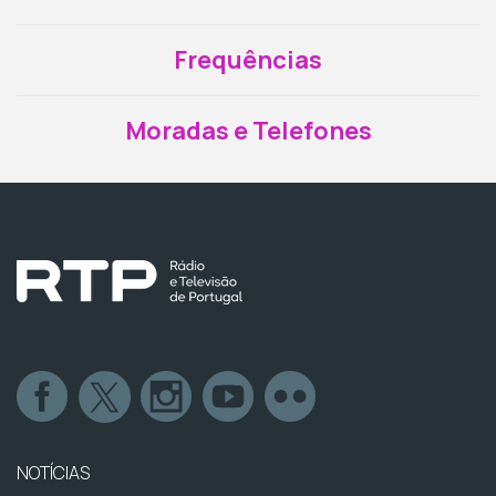
Frequências
Moradas e Telefones
NOTÍCIAS