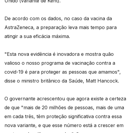
Unido (variante de Kent).
De acordo com os dados, no caso da vacina da
AstraZeneca, a preparação leva mais tempo para
atingir a sua eficácia máxima.
"Esta nova evidência é inovadora e mostra quão
valioso o nosso programa de vacinação contra a
covid-19 é para proteger as pessoas que amamos",
disse o ministro britânico da Saúde, Matt Hancock.
O governante acrescentou que agora existe a certeza
de que "mais de 20 milhões de pessoas, mais de uma
em cada três, têm proteção significativa contra essa
nova variante, e que esse número está a crescer em