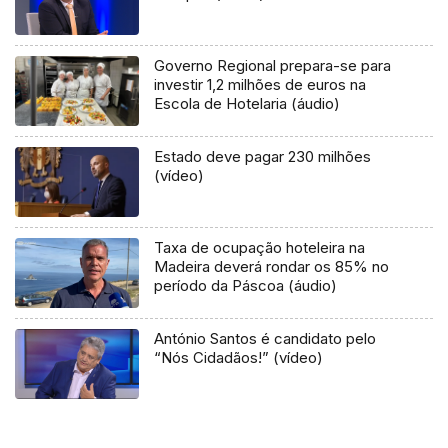
Governo Regional prepara-se para
investir 1,2 milhões de euros na
Escola de Hotelaria (áudio)
Estado deve pagar 230 milhões
(vídeo)
Taxa de ocupação hoteleira na
Madeira deverá rondar os 85% no
período da Páscoa (áudio)
António Santos é candidato pelo
“Nós Cidadãos!” (vídeo)