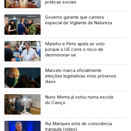
práticas sociais
Governo garante que carreira
especial de Vigilante da Natureza
Marinho e Pinto apela ao voto
porque a UE corre o risco de
desmoronar-se
Marcelo marca oficialmente
eleições legislativas «nos próximos
dias»
Nuno Morna já votou numa escola
do Caniço
Rui Marques está de consciência
tranquila (vídeo)