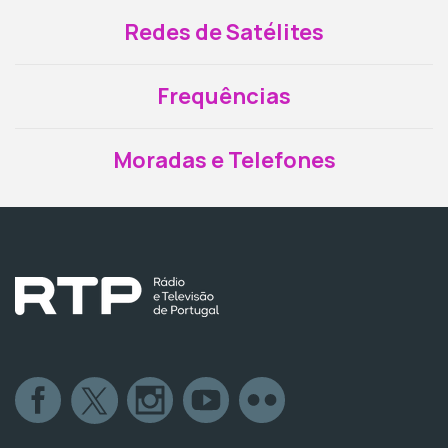
Redes de Satélites
Frequências
Moradas e Telefones