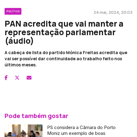
POLÍTICA
24 mai, 2024, 20:03
PAN acredita que vai manter a
representação parlamentar
(áudio)
A cabeça de lista do partido Mónica Freitas acredita que
vai ser possível dar continuidade ao trabalho feito nos
últimos meses.
Pode também gostar
PS considera a Câmara do Porto
Moniz um exemplo de boas