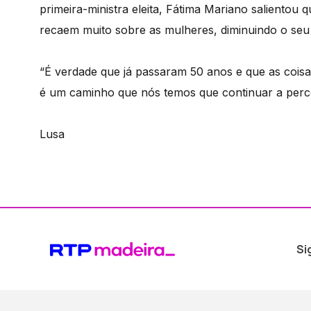
primeira-ministra eleita, Fátima Mariano salientou q
recaem muito sobre as mulheres, diminuindo o seu
“É verdade que já passaram 50 anos e que as cois
é um caminho que nós temos que continuar a percor
Lusa
Si