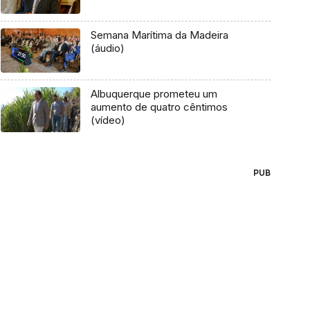
Semana Marítima da Madeira
(áudio)
Albuquerque prometeu um
aumento de quatro cêntimos
(vídeo)
PUB