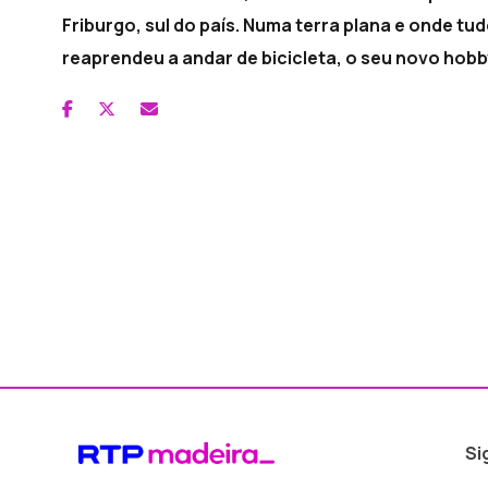
Friburgo, sul do país. Numa terra plana e onde tud
reaprendeu a andar de bicicleta, o seu novo hobb
Si