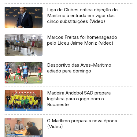
Liga de Clubes critica objeção do
Marítimo à entrada em vigor das
cinco substituições (Vídeo)
Marcos Freitas foi homenageado
pelo Liceu Jaime Moniz (vídeo)
Desportivo das Aves-Marítimo
adiado para domingo
Madeira Andebol SAD prepara
logística para o jogo com o
Bucareste
O Marítimo prepara a nova época
(Vídeo)