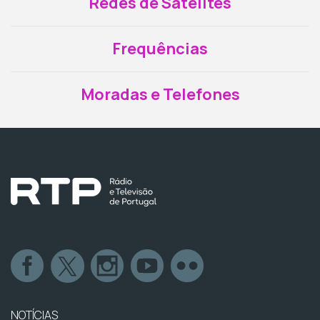
Redes de Satélites
Frequências
Moradas e Telefones
NOTÍCIAS