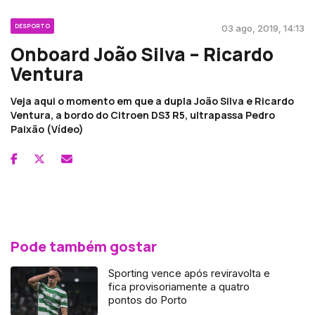
DESPORTO
03 ago, 2019, 14:13
Onboard João Silva – Ricardo
Ventura
Veja aqui o momento em que a dupla João Silva e Ricardo
Ventura, a bordo do Citroen DS3 R5, ultrapassa Pedro
Paixão (Vídeo)
Pode também gostar
Sporting vence após reviravolta e
fica provisoriamente a quatro
pontos do Porto