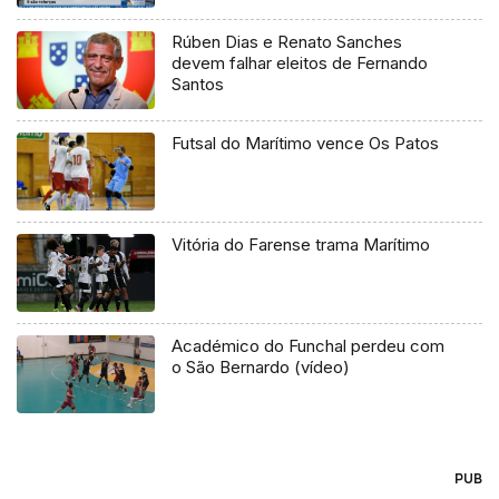
Rúben Dias e Renato Sanches
devem falhar eleitos de Fernando
Santos
Futsal do Marítimo vence Os Patos
Vitória do Farense trama Marítimo
Académico do Funchal perdeu com
o São Bernardo (vídeo)
PUB