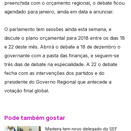
preenchida com o orçamento regional, o debate ficou
agendado para janeiro, ainda em data a anunciar.
O parlamento tem sessões ainda esta semana, e
discute o plano orçamental para 2018 entre os dias 18
e 22 deste mês. Abrirá o debate a 18 de dezembro o
governante com a pasta das finanças, e seguem-se
três dias de debate na especialidade. A 22 o debate
fecha com as intervenções dos partidos e do
presidente do Governo Regional que antecede a
votação final global.
Pode também gostar
Madeira tem novo delegado do SEF