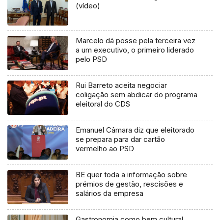
(vídeo)
Marcelo dá posse pela terceira vez
a um executivo, o primeiro liderado
pelo PSD
Rui Barreto aceita negociar
coligação sem abdicar do programa
eleitoral do CDS
Emanuel Câmara diz que eleitorado
se prepara para dar cartão
vermelho ao PSD
BE quer toda a informação sobre
prémios de gestão, rescisões e
salários da empresa
Gastronomia como bem cultural