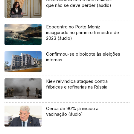
que não se deve perder (áudio)
Ecocentro no Porto Moniz
inaugurado no primeiro trimestre de
2023 (áudio)
Confirmou-se o boicote às eleições
internas
Kiev reivindica ataques contra
fábricas e refinarias na Rússia
Cerca de 90% já iniciou a
vacinação (áudio)