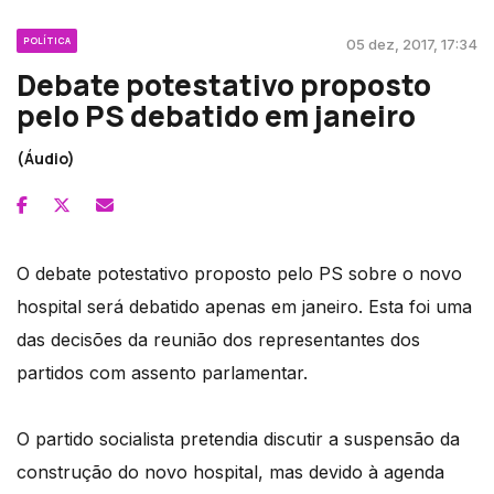
POLÍTICA
05 dez, 2017, 17:34
Debate potestativo proposto
pelo PS debatido em janeiro
(Áudio)
O debate potestativo proposto pelo PS sobre o novo
hospital será debatido apenas em janeiro. Esta foi uma
das decisões da reunião dos representantes dos
partidos com assento parlamentar.
O partido socialista pretendia discutir a suspensão da
construção do novo hospital, mas devido à agenda