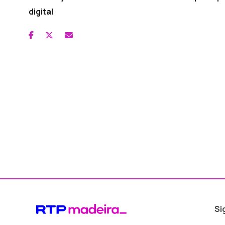
digital
Si