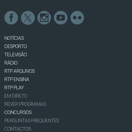
NOTÍCIAS
DESPORTO
TELEVISÃO
RÁDIO
RTP ARQUIVOS
RTP ENSINA
RTP PLAY
EM DIRETO
REVER PROGRAMAS
CONCURSOS
PERGUNTAS FREQUENTES
CONTACTOS