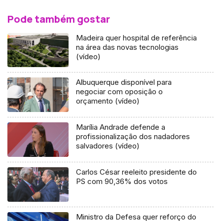
Pode também gostar
Madeira quer hospital de referência
na área das novas tecnologias
(vídeo)
Albuquerque disponível para
negociar com oposição o
orçamento (vídeo)
Marília Andrade defende a
profissionalização dos nadadores
salvadores (vídeo)
Carlos César reeleito presidente do
PS com 90,36% dos votos
Ministro da Defesa quer reforço do