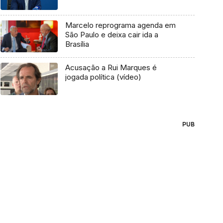
Marcelo reprograma agenda em
São Paulo e deixa cair ida a
Brasília
Acusação a Rui Marques é
jogada política (vídeo)
PUB