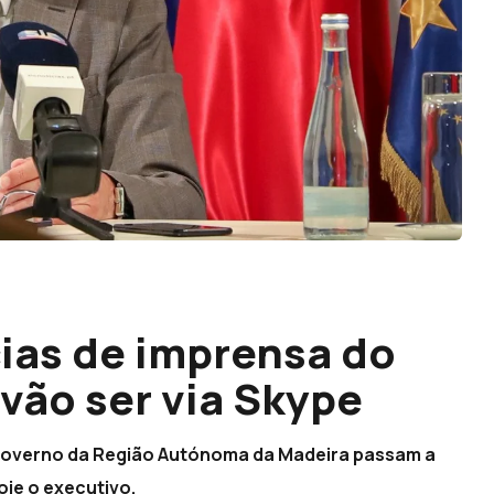
ias de imprensa do
vão ser via Skype
 Governo da Região Autónoma da Madeira passam a
oje o executivo.