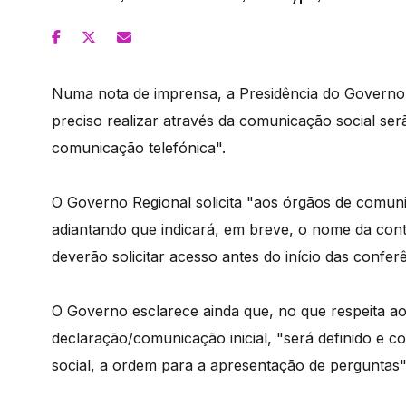
Numa nota de imprensa, a Presidência do Governo 
preciso realizar através da comunicação social ser
comunicação telefónica".
O Governo Regional solicita "aos órgãos de comun
adiantando que indicará, em breve, o nome da con
deverão solicitar acesso antes do início das confer
O Governo esclarece ainda que, no que respeita ao
declaração/comunicação inicial, "será definido e 
social, a ordem para a apresentação de perguntas"