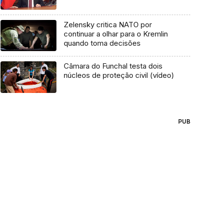
Zelensky critica NATO por
continuar a olhar para o Kremlin
quando toma decisões
Câmara do Funchal testa dois
núcleos de proteção civil (vídeo)
PUB