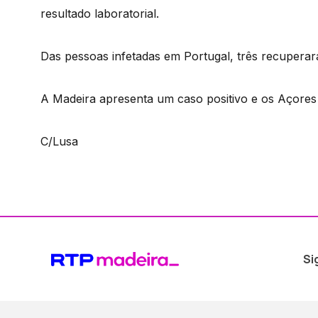
resultado laboratorial.
Das pessoas infetadas em Portugal, três recupera
A Madeira apresenta um caso positivo e os Açores 
C/Lusa
Si