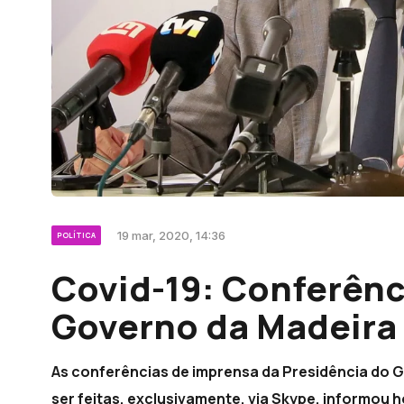
19 mar, 2020, 14:36
POLÍTICA
Covid-19: Conferênc
Governo da Madeira 
As conferências de imprensa da Presidência do
ser feitas, exclusivamente, via Skype, informou h