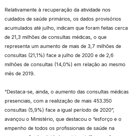
Relativamente à recuperação da atividade nos
cuidados de saúde primários, os dados provisórios
acumulados até julho, indicam que foram feitas cerca
de 21,3 milhões de consultas médicas, o que
representa um aumento de mais de 3,7 milhões de
consultas (21,1%) face a julho de 2020 e de 2,6
milhões de consultas (14,0%) em relação ao mesmo
mês de 2019.
“Destaca-se, ainda, o aumento das consultas médicas
presenciais, com a realização de mais 453.350
consultas (5,9%) face a igual período de 2020”,
avançou o Ministério, que destacou o “esforço e o
empenho de todos os profissionais de saúde na