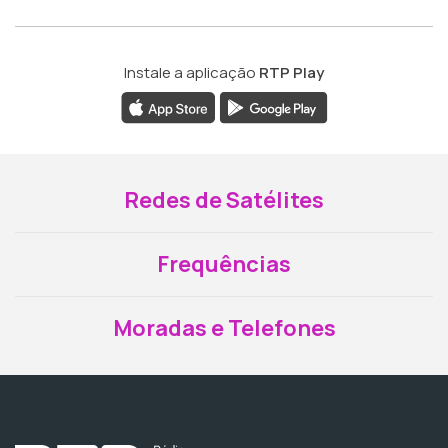
Instale a aplicação
RTP Play
Redes de Satélites
Frequências
Moradas e Telefones