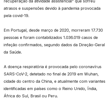
recuperação da atividade assistencial” que sofreu
atrasos e suspensões devido à pandemia provocada
pela covid-19.
Em Portugal, desde março de 2020, morreram 17.730
pessoas e foram contabilizados 1.036.019 casos de
infeção confirmados, segundo dados da Direção-Geral
da Saúde.
A doença respiratória é provocada pelo coronavírus
SARS-CoV-2, detetado no final de 2019 em Wuhan,
cidade do centro da China, e atualmente com variantes
identificadas em países como o Reino Unido, Índia,
África do Sul, Brasil ou Peru.