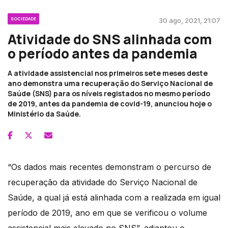
SOCIEDADE
30 ago, 2021, 21:07
Atividade do SNS alinhada com
o período antes da pandemia
A atividade assistencial nos primeiros sete meses deste
ano demonstra uma recuperação do Serviço Nacional de
Saúde (SNS) para os níveis registados no mesmo período
de 2019, antes da pandemia de covid-19, anunciou hoje o
Ministério da Saúde.
“Os dados mais recentes demonstram o percurso de
recuperação da atividade do Serviço Nacional de
Saúde, a qual já está alinhada com a realizada em igual
período de 2019, ano em que se verificou o volume