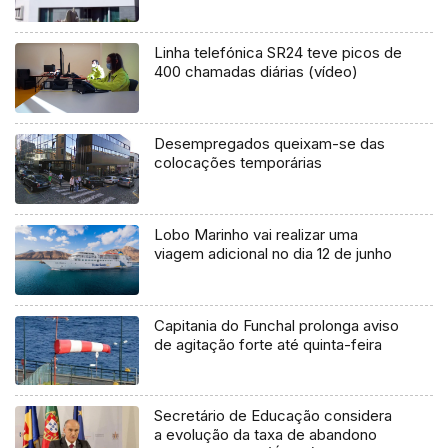
Linha telefónica SR24 teve picos de
400 chamadas diárias (vídeo)
Desempregados queixam-se das
colocações temporárias
Lobo Marinho vai realizar uma
viagem adicional no dia 12 de junho
Capitania do Funchal prolonga aviso
de agitação forte até quinta-feira
Secretário de Educação considera
a evolução da taxa de abandono