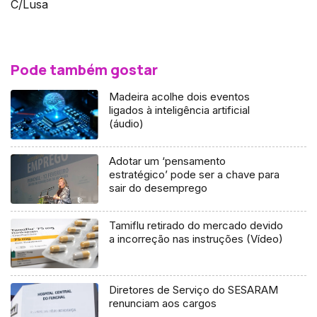
C/Lusa
Pode também gostar
Madeira acolhe dois eventos
ligados à inteligência artificial
(áudio)
Adotar um ‘pensamento
estratégico’ pode ser a chave para
sair do desemprego
Tamiflu retirado do mercado devido
a incorreção nas instruções (Vídeo)
Diretores de Serviço do SESARAM
renunciam aos cargos