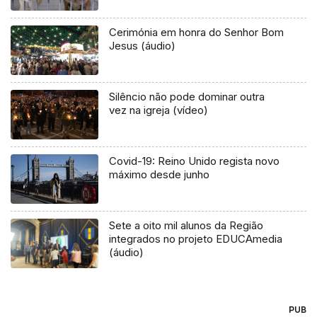
Cerimónia em honra do Senhor Bom
Jesus (áudio)
Silêncio não pode dominar outra
vez na igreja (vídeo)
Covid-19: Reino Unido regista novo
máximo desde junho
Sete a oito mil alunos da Região
integrados no projeto EDUCAmedia
(áudio)
PUB