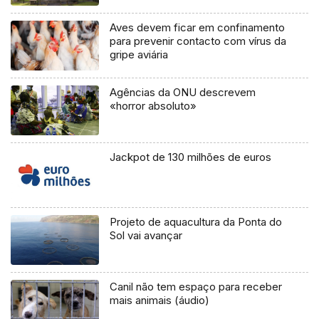
Aves devem ficar em confinamento
para prevenir contacto com vírus da
gripe aviária
Agências da ONU descrevem
«horror absoluto»
Jackpot de 130 milhões de euros
Projeto de aquacultura da Ponta do
Sol vai avançar
Canil não tem espaço para receber
mais animais (áudio)