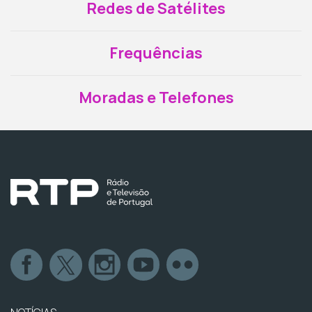
Redes de Satélites
Frequências
Moradas e Telefones