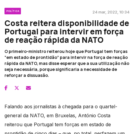
POLÍTICA
24 mar, 2022, 10:34
Costa reitera disponibilidade de
Portugal para intervir em força
de reação rápida da NATO
O primeiro-ministro reiterou hoje que Portugal tem forças
“em estado de prontidão” para intervir na força de reação
rápida da NATO, mas disse esperar que a sua utilização não
seja necessária, porque significaria a necessidade de
reforçar a dissuasão.
Falando aos jornalistas à chegada para o quartel-
general da NATO, em Bruxelas, António Costa
reiterou que Portugal tem forças em estado de
prontidão de cinco dias – que, no total, perfazem um