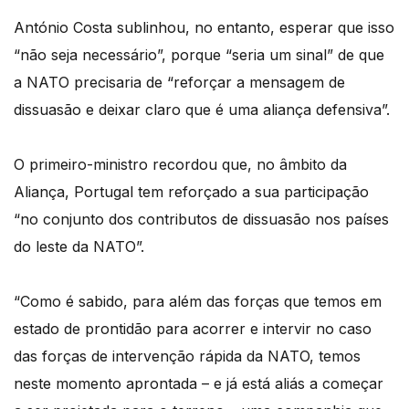
António Costa sublinhou, no entanto, esperar que isso
“não seja necessário”, porque “seria um sinal” de que
a NATO precisaria de “reforçar a mensagem de
dissuasão e deixar claro que é uma aliança defensiva”.
O primeiro-ministro recordou que, no âmbito da
Aliança, Portugal tem reforçado a sua participação
“no conjunto dos contributos de dissuasão nos países
do leste da NATO”.
“Como é sabido, para além das forças que temos em
estado de prontidão para acorrer e intervir no caso
das forças de intervenção rápida da NATO, temos
neste momento aprontada – e já está aliás a começar