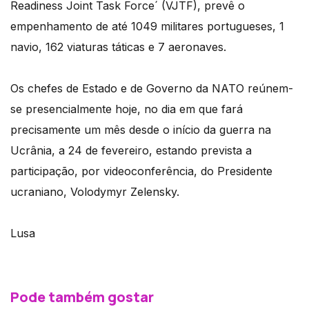
Readiness Joint Task Force´ (VJTF), prevê o
empenhamento de até 1049 militares portugueses, 1
navio, 162 viaturas táticas e 7 aeronaves.
Os chefes de Estado e de Governo da NATO reúnem-
se presencialmente hoje, no dia em que fará
precisamente um mês desde o início da guerra na
Ucrânia, a 24 de fevereiro, estando prevista a
participação, por videoconferência, do Presidente
ucraniano, Volodymyr Zelensky.
Lusa
Pode também gostar