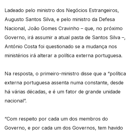
Ladeado pelo ministro dos Negócios Estrangeiros,
Augusto Santos Silva, e pelo ministro da Defesa
Nacional, João Gomes Cravinho – que, no próximo
Governo, irá assumir a atual pasta de Santos Silva –,
António Costa foi questionado se a mudança nos
ministérios irá alterar a política externa portuguesa.
Na resposta, o primeiro-ministro disse que a “política
externa portuguesa assenta numa constante, desde
há várias décadas, e é um fator de grande unidade
nacional”.
“Com respeito por cada um dos membros do
Governo, e por cada um dos Governos, tem havido