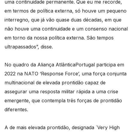
uma continuidade permanente. Que eu me recorde,
em termos de política externa, só houve um pequeno
interregno, que já vão quase duas décadas, em que
não houve uma continuidade e um consenso nacional
em torno da nossa política externa. São tempos
ultrapassados”, disse.
No quadro da Aliança AtlânticaPortugal participa em
2022 na NATO ‘Response Force’, uma força conjunta
multinacional de elevada prontidão capaz de
assegurar uma resposta militar rápida a uma crise
emergente, que contempla três forças de prontidão
diferentes.
A de mais elevada prontidão, designada `Very High