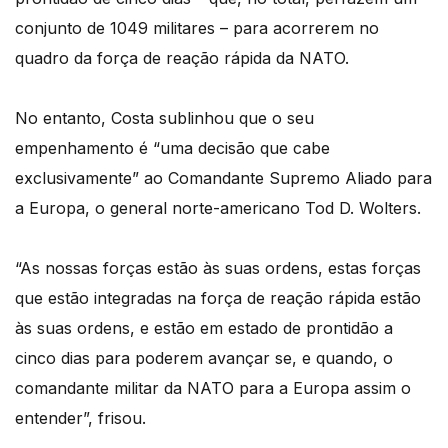
conjunto de 1049 militares – para acorrerem no
quadro da força de reação rápida da NATO.
No entanto, Costa sublinhou que o seu
empenhamento é “uma decisão que cabe
exclusivamente” ao Comandante Supremo Aliado para
a Europa, o general norte-americano Tod D. Wolters.
“As nossas forças estão às suas ordens, estas forças
que estão integradas na força de reação rápida estão
às suas ordens, e estão em estado de prontidão a
cinco dias para poderem avançar se, e quando, o
comandante militar da NATO para a Europa assim o
entender”, frisou.