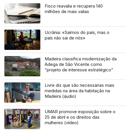
Fisco reavalia e recupera 140
milhões de mais valias
Ucrânia: «Saímos do país, mas o
país não sai de nós»
Madeira classifica modernização da
Adega de São Vicente como
“projeto de interesse estratégico”
Livre diz que são necessárias mais
medidas na área da habitação na
Madeira (áudio)
UMAR promove exposição sobre o
25 de abril e os direitos das
mulheres (vídeo)