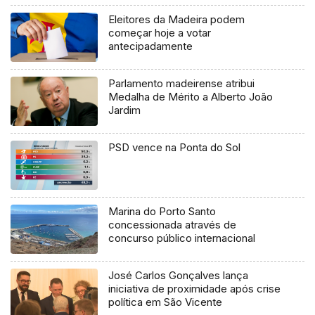
Eleitores da Madeira podem
começar hoje a votar
antecipadamente
Parlamento madeirense atribui
Medalha de Mérito a Alberto João
Jardim
PSD vence na Ponta do Sol
Marina do Porto Santo
concessionada através de
concurso público internacional
José Carlos Gonçalves lança
iniciativa de proximidade após crise
política em São Vicente