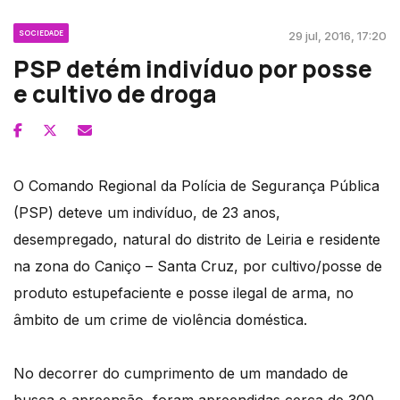
SOCIEDADE
29 jul, 2016, 17:20
PSP detém indivíduo por posse
e cultivo de droga
O Comando Regional da Polícia de Segurança Pública
(PSP) deteve um indivíduo, de 23 anos,
desempregado, natural do distrito de Leiria e residente
na zona do Caniço – Santa Cruz, por cultivo/posse de
produto estupefaciente e posse ilegal de arma, no
âmbito de um crime de violência doméstica.
No decorrer do cumprimento de um mandado de