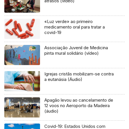
atrasos (vídeo)
«Luz verde» ao primeiro
medicamento oral para tratar a
covid-19
Associação Juvenil de Medicina
pinta mural solidário (vídeo)
Igrejas cristãs mobilizam-se contra
a eutanásia (Áudio)
Apagão levou ao cancelamento de
12 voos no Aeroporto da Madeira
(áudio)
Covid-19: Estados Unidos com