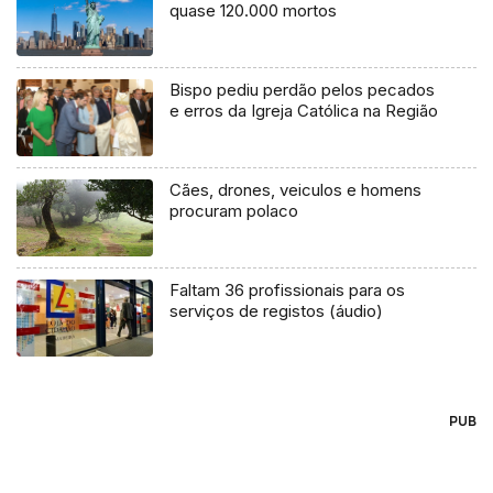
quase 120.000 mortos
Bispo pediu perdão pelos pecados
e erros da Igreja Católica na Região
Cães, drones, veiculos e homens
procuram polaco
Faltam 36 profissionais para os
serviços de registos (áudio)
PUB