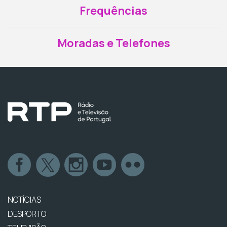
Frequências
Moradas e Telefones
NOTÍCIAS
DESPORTO