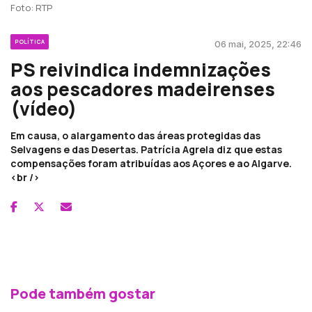
Foto: RTP
POLÍTICA
06 mai, 2025, 22:46
PS reivindica indemnizações
aos pescadores madeirenses
(vídeo)
Em causa, o alargamento das áreas protegidas das
Selvagens e das Desertas. Patrícia Agrela diz que estas
compensações foram atribuídas aos Açores e ao Algarve.
<br />
Pode também gostar