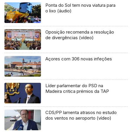
Ponta do Sol tem nova viatura para
o lixo (áudio)
Oposição recomenda a resolução
de divergências (vídeo)
Açores com 306 novas infeções
Líder parlamentar do PSD na
Madeira critica prémios da TAP
CDS/PP lamenta atrasos no estudo
dos ventos no aeroporto (vídeo)