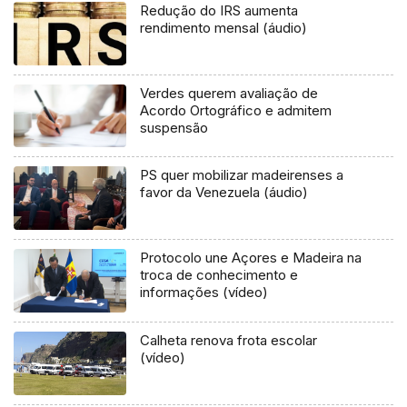
Redução do IRS aumenta
rendimento mensal (áudio)
Verdes querem avaliação de
Acordo Ortográfico e admitem
suspensão
PS quer mobilizar madeirenses a
favor da Venezuela (áudio)
Protocolo une Açores e Madeira na
troca de conhecimento e
informações (vídeo)
Calheta renova frota escolar
(vídeo)