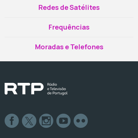
Redes de Satélites
Frequências
Moradas e Telefones