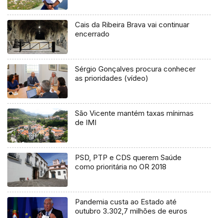
Cais da Ribeira Brava vai continuar
encerrado
Sérgio Gonçalves procura conhecer
as prioridades (vídeo)
São Vicente mantém taxas mínimas
de IMI
PSD, PTP e CDS querem Saúde
como prioritária no OR 2018
Pandemia custa ao Estado até
outubro 3.302,7 milhões de euros