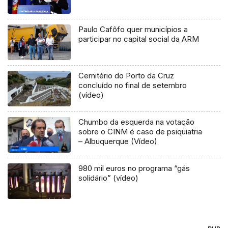
Paulo Cafôfo quer municípios a
participar no capital social da ARM
Cemitério do Porto da Cruz
concluído no final de setembro
(vídeo)
Chumbo da esquerda na votação
sobre o CINM é caso de psiquiatria
– Albuquerque (Vídeo)
980 mil euros no programa “gás
solidário” (vídeo)