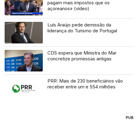
pagam mais impostos que os
açoreanos» (vídeo)
Luís Araújo pede demissão da
liderança do Turismo de Portugal
CDS espera que Ministra do Mar
concretize promessas antigas
PRR: Mais de 230 beneficiários vão
receber entre um e 554 milhões
PUB