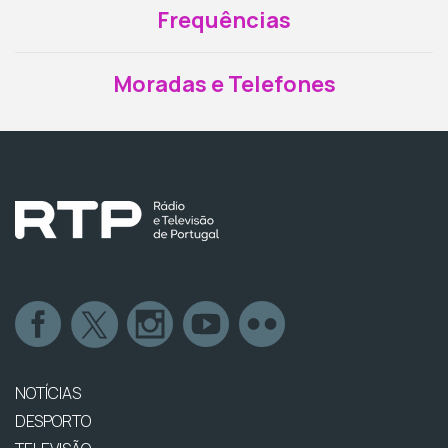
Frequências
Moradas e Telefones
NOTÍCIAS
DESPORTO