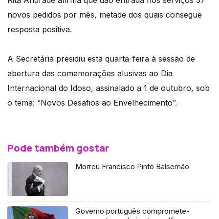
novos pedidos por mês, metade dos quais consegue
resposta positiva.
A Secretária presidiu esta quarta-feira à sessão de
abertura das comemorações alusivas ao Dia
Internacional do Idoso, assinalado a 1 de outubro, sob
o tema: “Novos Desafios ao Envelhecimento”.
Pode também gostar
Morreu Francisco Pinto Balsemão
Governo português compromete-