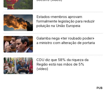
Estados-membros aprovam
formalmente legislação para reduzir
poluição na União Europeia
Galamba nega «ter roubado poder»
a ministro com alteração de portaria
CDU diz que 58% da riqueza da
Região está nas mãos de 5%
(vídeo)
PUB