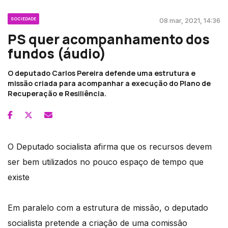
SOCIEDADE
08 mar, 2021, 14:36
PS quer acompanhamento dos
fundos (áudio)
O deputado Carlos Pereira defende uma estrutura e
missão criada para acompanhar a execução do Plano de
Recuperação e Resiliência.
O Deputado socialista afirma que os recursos devem
ser bem utilizados no pouco espaço de tempo que
existe
Em paralelo com a estrutura de missão, o deputado
socialista pretende a criação de uma comissão