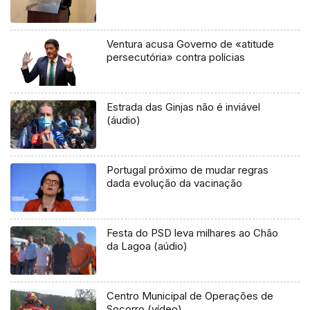
Ventura acusa Governo de «atitude
persecutória» contra polícias
Estrada das Ginjas não é inviável
(áudio)
Portugal próximo de mudar regras
dada evolução da vacinação
Festa do PSD leva milhares ao Chão
da Lagoa (aúdio)
Centro Municipal de Operações de
Socorro (vídeo)