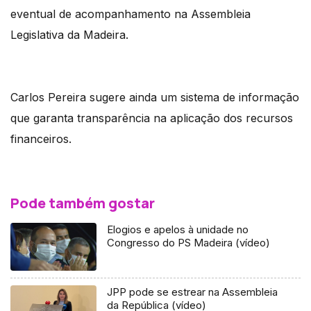
eventual de acompanhamento na Assembleia
Legislativa da Madeira.
Carlos Pereira sugere ainda um sistema de informação
que garanta transparência na aplicação dos recursos
financeiros.
Pode também gostar
Elogios e apelos à unidade no
Congresso do PS Madeira (vídeo)
JPP pode se estrear na Assembleia
da República (vídeo)