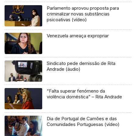
Parlamento aprovou proposta para
criminalizar novas substâncias
psicoativas (vídeo)
Venezuela ameaça expropriar
Sindicato pede demissão de Rita
Andrade (áudio)
“Falta superar fenómeno da
violência doméstica” – Rita Andrade
Dia de Portugal de Camões e das
Comunidades Portuguesas (vídeo)