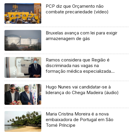
PCP diz que Orçamento não
combate precariedade (vídeo)
Bruxelas avança com lei para exigir
armazenagem de gás
Ramos considera que Região é
discriminada nas vagas na
formação médica especializada
(áudio)
Hugo Nunes vai candidatar-se à
liderança do Chega Madeira (áudio)
Maria Cristina Moreira é a nova
embaixadora de Portugal em São
Tomé Príncipe