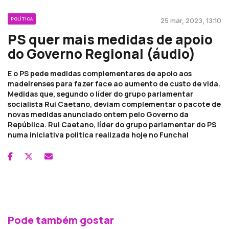
POLÍTICA
25 mar, 2023, 13:10
PS quer mais medidas de apoio
do Governo Regional (áudio)
E o PS pede medidas complementares de apoio aos
madeirenses para fazer face ao aumento de custo de vida.
Medidas que, segundo o líder do grupo parlamentar
socialista Rui Caetano, deviam complementar o pacote de
novas medidas anunciado ontem pelo Governo da
República. Rui Caetano, líder do grupo parlamentar do PS
numa iniciativa politica realizada hoje no Funchal
Pode também gostar