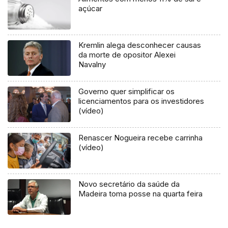
açúcar
Kremlin alega desconhecer causas
da morte de opositor Alexei
Navalny
Governo quer simplificar os
licenciamentos para os investidores
(vídeo)
Renascer Nogueira recebe carrinha
(vídeo)
Novo secretário da saúde da
Madeira toma posse na quarta feira