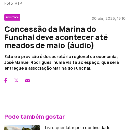
Foto: RTP
POLÍTICA
30 abr, 2025, 19:10
Concessão da Marina do
Funchal deve acontecer até
meados de maio (áudio)
Esta é a previsão é do secretário regional da economia,
José Manuel Rodrigues, numa visita ao espaço, que será
entregue a associação Marina do Funchal.
Pode também gostar
Livre quer lutar pela continuidade