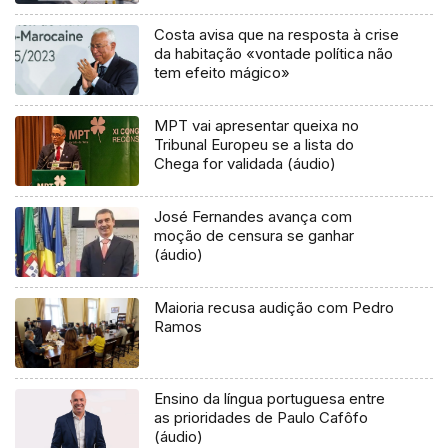
Costa avisa que na resposta à crise
da habitação «vontade política não
tem efeito mágico»
MPT vai apresentar queixa no
Tribunal Europeu se a lista do
Chega for validada (áudio)
José Fernandes avança com
moção de censura se ganhar
(áudio)
Maioria recusa audição com Pedro
Ramos
Ensino da língua portuguesa entre
as prioridades de Paulo Cafôfo
(áudio)