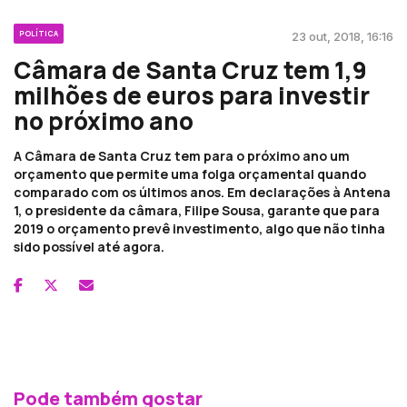
POLÍTICA
23 out, 2018, 16:16
Câmara de Santa Cruz tem 1,9
milhões de euros para investir
no próximo ano
A Câmara de Santa Cruz tem para o próximo ano um
orçamento que permite uma folga orçamental quando
comparado com os últimos anos. Em declarações à Antena
1, o presidente da câmara, Filipe Sousa, garante que para
2019 o orçamento prevê investimento, algo que não tinha
sido possível até agora.
Pode também gostar