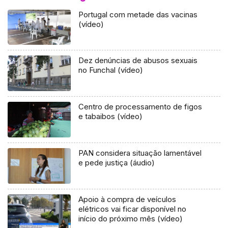
Portugal com metade das vacinas
(vídeo)
Dez denúncias de abusos sexuais
no Funchal (vídeo)
Centro de processamento de figos
e tabaibos (vídeo)
PAN considera situação lamentável
e pede justiça (áudio)
Apoio à compra de veículos
elétricos vai ficar disponível no
início do próximo mês (vídeo)