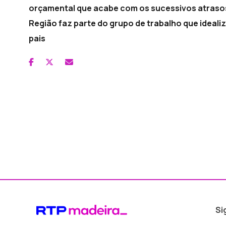
orçamental que acabe com os sucessivos atrasos
Região faz parte do grupo de trabalho que ideali
pais
Si