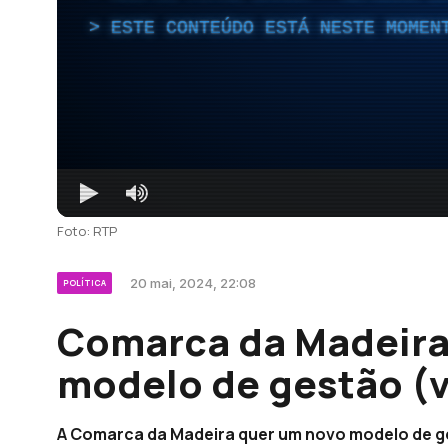
ESTE CONTEÚDO ESTÁ NESTE MOMEN
Foto: RTP
20 mai, 2024, 22:08
POLÍTICA
Comarca da Madeira
modelo de gestão (
A Comarca da Madeira quer um novo modelo de ge