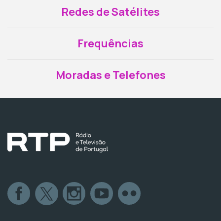
Redes de Satélites
Frequências
Moradas e Telefones