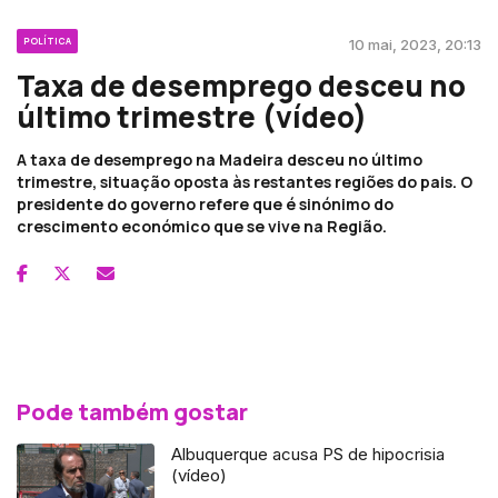
POLÍTICA
10 mai, 2023, 20:13
Taxa de desemprego desceu no
último trimestre (vídeo)
A taxa de desemprego na Madeira desceu no último
trimestre, situação oposta às restantes regiões do pais. O
presidente do governo refere que é sinónimo do
crescimento económico que se vive na Região.
Pode também gostar
Albuquerque acusa PS de hipocrisia
(vídeo)