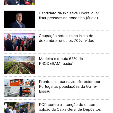
Candidato da Iniciativa Liberal quer
fixar pessoas no concelho (áudio)
Ocupação hoteleira no inicio de
dezembro ronda os 70% (vídeo)
Madeira executa 63% do
PRODERAM (áudio)
Pronto a zarpar navio oferecido por
Portugal às populações da Guiné-
Bissau
PCP contra a intenção de encerrar
balcão da Caixa Geral de Depósitos