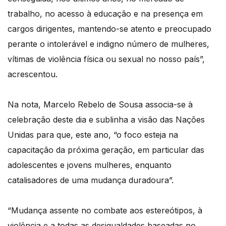
trabalho, no acesso à educação e na presença em
cargos dirigentes, mantendo-se atento e preocupado
perante o intolerável e indigno número de mulheres,
vítimas de violência física ou sexual no nosso país”,
acrescentou.
Na nota, Marcelo Rebelo de Sousa associa-se à
celebração deste dia e sublinha a visão das Nações
Unidas para que, este ano, “o foco esteja na
capacitação da próxima geração, em particular das
adolescentes e jovens mulheres, enquanto
catalisadores de uma mudança duradoura”.
“Mudança assente no combate aos estereótipos, à
violência e a todas as desigualdades baseadas no