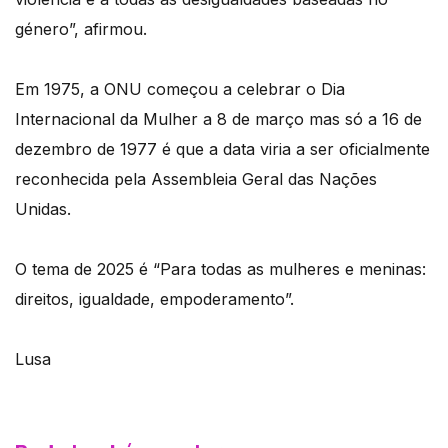
género”, afirmou.
Em 1975, a ONU começou a celebrar o Dia
Internacional da Mulher a 8 de março mas só a 16 de
dezembro de 1977 é que a data viria a ser oficialmente
reconhecida pela Assembleia Geral das Nações
Unidas.
O tema de 2025 é “Para todas as mulheres e meninas:
direitos, igualdade, empoderamento”.
Lusa