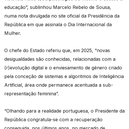
educação”, sublinhou Marcelo Rebelo de Sousa,
numa nota divulgada no site oficial da Presidência da
República em que assinala o Dia Internacional da
Mulher.
O chefe do Estado referiu que, em 2025, “novas
desigualdades são conhecidas, relacionadas com a
(r)evolução digital e o enviesamento de género criado
pela conceção de sistemas e algoritmos de Inteligência
Artificial, área onde permanece acentuada a sub-
representação feminina”.
“Olhando para a realidade portuguesa, o Presidente da
República congratula-se com a recuperação
conseguida, nos últimos anos, no mercado de