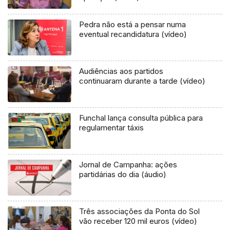
Pedra não está a pensar numa
eventual recandidatura (vídeo)
Audiências aos partidos
continuaram durante a tarde (vídeo)
Funchal lança consulta pública para
regulamentar táxis
Jornal de Campanha: ações
partidárias do dia (áudio)
Três associações da Ponta do Sol
vão receber 120 mil euros (vídeo)