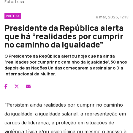
Foto: Lusa
POLÍTICA
8 mar, 2025, 12:13
Presidente da República alerta
que há “realidades por cumprir
no caminho da igualdade”
O Presidente da República alertou hoje que há ainda
“realidades por cumprir no caminho da igualdade”, 50 anos
depois de as Nações Unidas começarem a assinalar o Dia
Internacional da Mulher.
“Persistem ainda realidades por cumprir no caminho
da igualdade: a igualdade salarial, a representação em
cargos de liderança, a proteção em situações de
violência física e/ou psicológica ou mesmo o acesso à