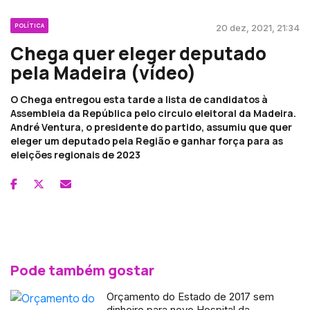
POLÍTICA
20 dez, 2021, 21:34
Chega quer eleger deputado
pela Madeira (vídeo)
O Chega entregou esta tarde a lista de candidatos à
Assembleia da República pelo circulo eleitoral da Madeira.
André Ventura, o presidente do partido, assumiu que quer
eleger um deputado pela Região e ganhar força para as
eleições regionais de 2023
Pode também gostar
Orçamento do Estado de 2017 sem
dinheiro para novo Hospital da