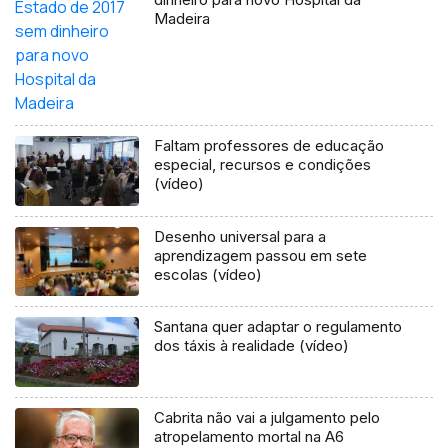
Madeira
Faltam professores de educação
especial, recursos e condições
(vídeo)
Desenho universal para a
aprendizagem passou em sete
escolas (vídeo)
Santana quer adaptar o regulamento
dos táxis à realidade (vídeo)
Cabrita não vai a julgamento pelo
atropelamento mortal na A6