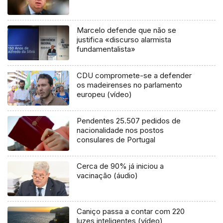
Marcelo defende que não se
justifica «discurso alarmista
fundamentalista»
CDU compromete-se a defender
os madeirenses no parlamento
europeu (vídeo)
Pendentes 25.507 pedidos de
nacionalidade nos postos
consulares de Portugal
Cerca de 90% já iniciou a
vacinação (áudio)
Caniço passa a contar com 220
luzes inteligentes (vídeo)