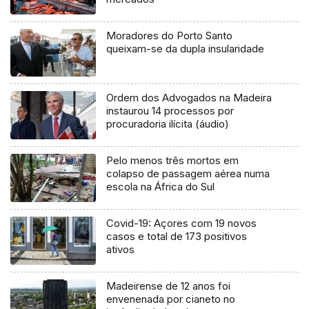
Moradores do Porto Santo
queixam-se da dupla insularidade
Ordem dos Advogados na Madeira
instaurou 14 processos por
procuradoria ilícita (áudio)
Pelo menos três mortos em
colapso de passagem aérea numa
escola na África do Sul
Covid-19: Açores com 19 novos
casos e total de 173 positivos
ativos
Madeirense de 12 anos foi
envenenada por cianeto no