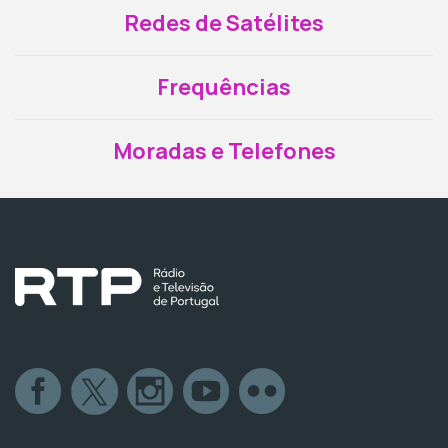
Redes de Satélites
Frequências
Moradas e Telefones