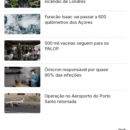
incêndio de Londres
Furacão Isaac vai passar a 600
quilómetros dos Açores
500 mil vacinas seguem para os
PALOP
Ómicron responsável por quase
90% das infeções
Operação no Aeroporto do Porto
Santo retomada