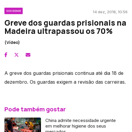
SOCIEDADE
14 dez, 2018, 10:56
Greve dos guardas prisionais na
Madeira ultrapassou os 70%
(Vídeo)
A greve dos guardas prisionais continua até dia 18 de
dezembro. Os guardas exigem a revisão das carreiras.
Pode também gostar
China admite necessidade urgente
em melhorar higiene dos seus
mercados