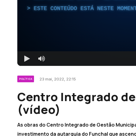
ESTE CONTEÚDO ESTÁ NESTE MOMEN
23 mai, 2022, 22:15
POLÍTICA
Centro Integrado de
(vídeo)
As obras do Centro Integrado de Gestão Municipal
investimento da autarquia do Funchal que ascend