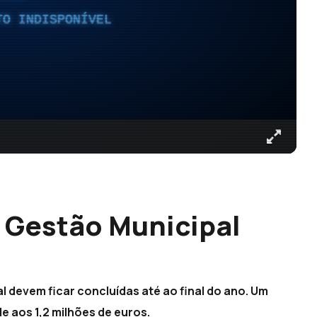
TO INDISPONÍVEL
 Gestão Municipal
 devem ficar concluídas até ao final do ano. Um
e aos 1,2 milhões de euros.