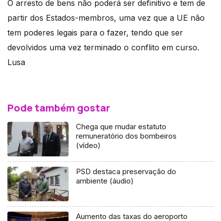
O arresto de bens não poderá ser definitivo e tem de
partir dos Estados-membros, uma vez que a UE não
tem poderes legais para o fazer, tendo que ser
devolvidos uma vez terminado o conflito em curso.
Lusa
Pode também gostar
Chega que mudar estatuto
remuneratório dos bombeiros
(vídeo)
PSD destaca preservação do
ambiente (áudio)
Aumento das taxas do aeroporto