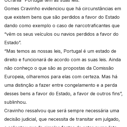
Ucrânia” Portugal tem as suas leis.
Gomes Cravinho evidenciou que há circunstâncias em
que existem bens que são perdidos a favor do Estado
dando como exemplo o caso de narcotraficantes que
“vêm os seus veículos ou navios perdidos a favor do
Estado”.
“Mas temos as nossas leis, Portugal é um estado de
direito e funcionará de acordo com as suas leis. Ainda
não conheço o que são as propostas da Comissão
Europeia, olharemos para elas com certeza. Mas há
uma distinção a fazer entre congelamento e a perda
desses bens a favor do Estado, a favor de outros fins”,
sublinhou.
Cravinho ressalvou que será sempre necessária uma
decisão judicial, que necessita de transitar em julgado,