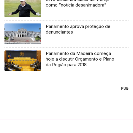
como “notícia desanimadora”
Parlamento aprova proteção de
denunciantes
Parlamento da Madeira começa
hoje a discutir Orçamento e Plano
da Região para 2018
PUB