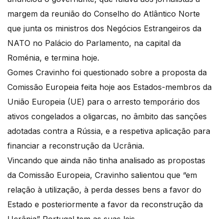
margem da reunião do Conselho do Atlântico Norte
que junta os ministros dos Negócios Estrangeiros da
NATO no Palácio do Parlamento, na capital da
Roménia, e termina hoje.
Gomes Cravinho foi questionado sobre a proposta da
Comissão Europeia feita hoje aos Estados-membros da
União Europeia (UE) para o arresto temporário dos
ativos congelados a oligarcas, no âmbito das sanções
adotadas contra a Rússia, e a respetiva aplicação para
financiar a reconstrução da Ucrânia.
Vincando que ainda não tinha analisado as propostas
da Comissão Europeia, Cravinho salientou que “em
relação à utilização, à perda desses bens a favor do
Estado e posteriormente a favor da reconstrução da