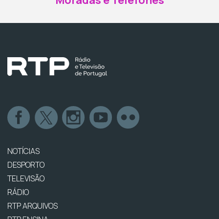
Moradas e Telefones
NOTÍCIAS
DESPORTO
TELEVISÃO
RÁDIO
RTP ARQUIVOS