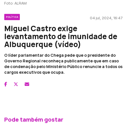
Foto: ALRAM
POLÍTICA
04 jul, 2024, 16:47
Miguel Castro exige
levantamento de imunidade de
Albuquerque (vídeo)
O líder parlamentar do Chega pede que o presidente do
Governo Regional reconheça publicamente que em caso
de condenação pelo Ministério Público renuncie a todos os
cargos executivos que ocupa.
Pode também gostar