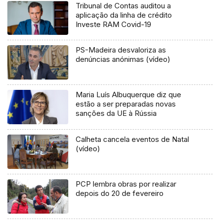
Tribunal de Contas auditou a
aplicação da linha de crédito
Investe RAM Covid-19
PS-Madeira desvaloriza as
denúncias anónimas (vídeo)
Maria Luís Albuquerque diz que
estão a ser preparadas novas
sanções da UE à Rússia
Calheta cancela eventos de Natal
(vídeo)
PCP lembra obras por realizar
depois do 20 de fevereiro