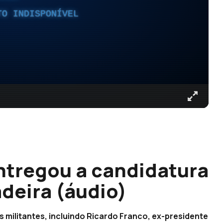
TO INDISPONÍVEL
ntregou a candidatura
deira (áudio)
s militantes, incluindo Ricardo Franco, ex-presidente