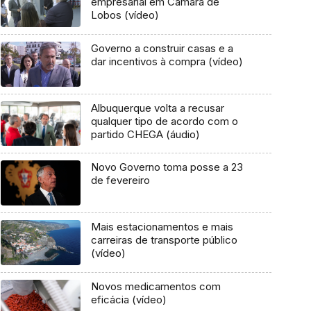
empresarial em Câmara de
Lobos (vídeo)
Governo a construir casas e a
dar incentivos à compra (vídeo)
Albuquerque volta a recusar
qualquer tipo de acordo com o
partido CHEGA (áudio)
Novo Governo toma posse a 23
de fevereiro
Mais estacionamentos e mais
carreiras de transporte público
(vídeo)
Novos medicamentos com
eficácia (vídeo)