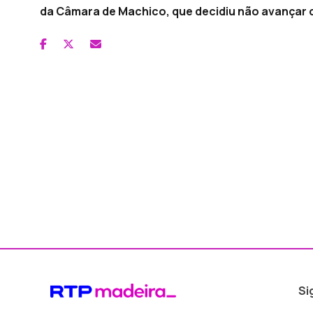
da Câmara de Machico, que decidiu não avançar co
Si