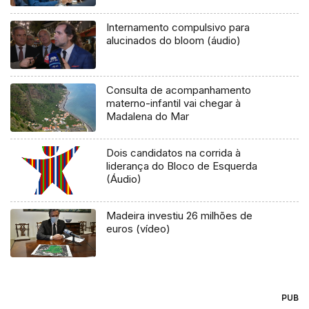
Internamento compulsivo para
alucinados do bloom (áudio)
Consulta de acompanhamento
materno-infantil vai chegar à
Madalena do Mar
Dois candidatos na corrida à
liderança do Bloco de Esquerda
(Áudio)
Madeira investiu 26 milhões de
euros (vídeo)
PUB