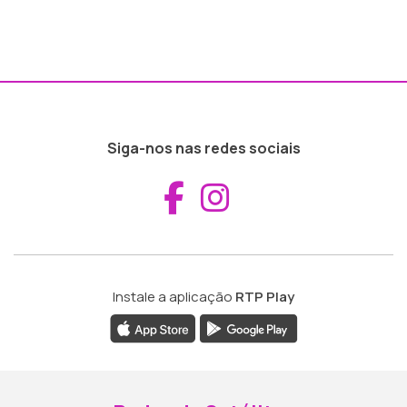
Siga-nos nas redes sociais
Aceder ao Fac
Aceder ao I
Instale a aplicação
RTP Play