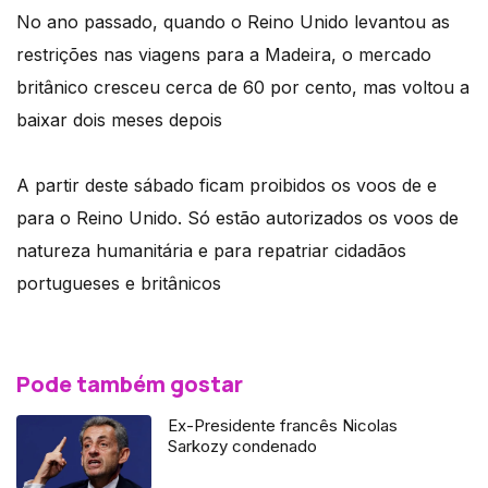
No ano passado, quando o Reino Unido levantou as
restrições nas viagens para a Madeira, o mercado
britânico cresceu cerca de 60 por cento, mas voltou a
baixar dois meses depois
A partir deste sábado ficam proibidos os voos de e
para o Reino Unido. Só estão autorizados os voos de
natureza humanitária e para repatriar cidadãos
portugueses e britânicos
Pode também gostar
Ex-Presidente francês Nicolas
Sarkozy condenado