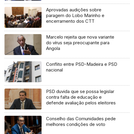
Aprovadas audições sobre
paragem do Lobo Marinho e
encerramento dos CTT
Marcelo rejeita que nova variante
do vírus seja preocupante para
Angola
Conflito entre PSD-Madeira e PSD
nacional
PSD duvida que se possa legislar
contra falta de educação e
defende avaliação pelos eleitores
Conselho das Comunidades pede
melhores condições de voto