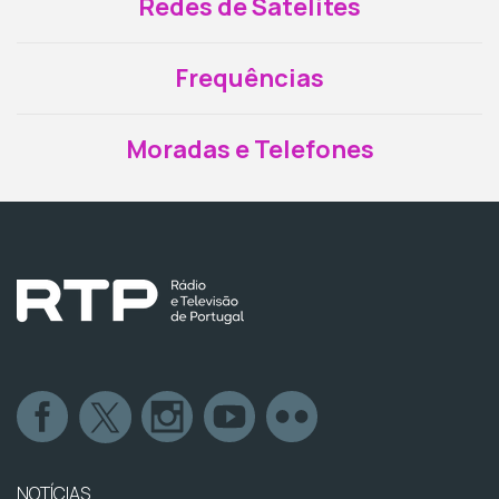
Redes de Satélites
Frequências
Moradas e Telefones
NOTÍCIAS