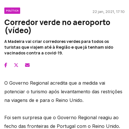
POLÍTICA
22 jan, 2021, 17:10
Corredor verde no aeroporto
(vídeo)
A Madeira vai criar corredores verdes para todos os
turistas que viajem até à Região e que já tenham sido
vacinados contra a covid-19.
O Governo Regional acredita que a medida vai
potenciar o turismo após levantamento das restrições
na viagens de e para o Reino Unido.
Foi sem surpresa que o Governo Regional reagiu ao
fecho das fronteiras de Portugal com o Reino Unido.