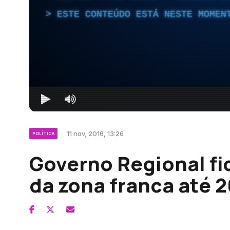
ESTE CONTEÚDO ESTÁ NESTE MOMEN
11 nov, 2016, 13:26
POLÍTICA
Governo Regional fi
da zona franca até 