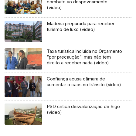
combate ao despovoamento
(vídeo)
Madeira preparada para receber
turismo de luxo (vídeo)
Taxa turística incluída no Orçamento
“por precaução”, mas não tem
direito a receber nada (vídeo)
Confiança acusa câmara de
aumentar o caos no trânsito (vídeo)
PSD critica desvalorização de Rigo
(vídeo)