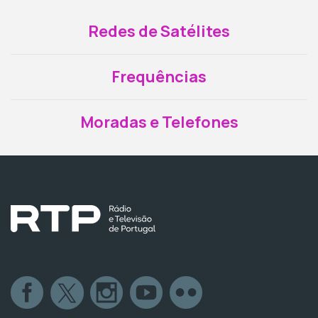
Redes de Satélites
Frequências
Moradas e Telefones