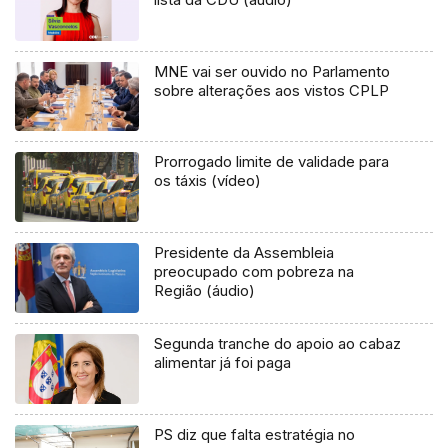
MNE vai ser ouvido no Parlamento
sobre alterações aos vistos CPLP
Prorrogado limite de validade para
os táxis (vídeo)
Presidente da Assembleia
preocupado com pobreza na
Região (áudio)
Segunda tranche do apoio ao cabaz
alimentar já foi paga
PS diz que falta estratégia no