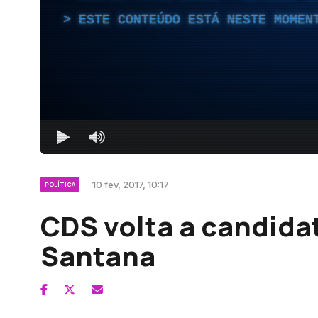
ESTE CONTEÚDO ESTÁ NESTE MOMEN
10 fev, 2017, 10:17
POLÍTICA
CDS volta a candida
Santana