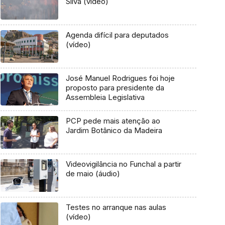
Silva (vídeo)
Agenda difícil para deputados
(vídeo)
José Manuel Rodrigues foi hoje
proposto para presidente da
Assembleia Legislativa
PCP pede mais atenção ao
Jardim Botânico da Madeira
Videovigilância no Funchal a partir
de maio (áudio)
Testes no arranque nas aulas
(vídeo)