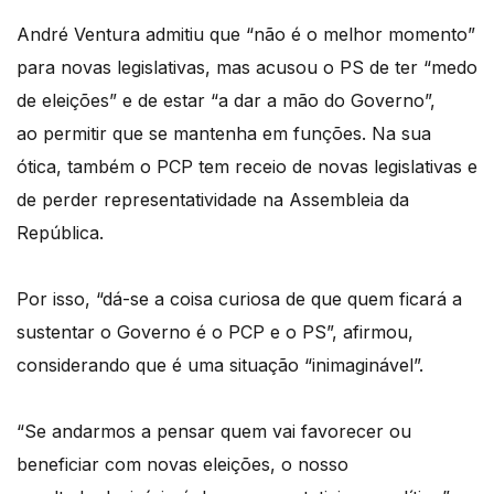
André Ventura admitiu que “não é o melhor momento”
para novas legislativas, mas acusou o PS de ter “medo
de eleições” e de estar “a dar a mão do Governo”,
ao permitir que se mantenha em funções. Na sua
ótica, também o PCP tem receio de novas legislativas e
de perder representatividade na Assembleia da
República.
Por isso, “dá-se a coisa curiosa de que quem ficará a
sustentar o Governo é o PCP e o PS”, afirmou,
considerando que é uma situação “inimaginável”.
“Se andarmos a pensar quem vai favorecer ou
beneficiar com novas eleições, o nosso