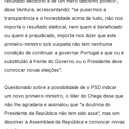
resultado decisório é de um mero taticismo político”,
disse Ventura, acrescentando: “se pusermos a
transparência e a honestidade acima de tudo, não nos
importa o resultado eleitoral, nem quem é beneficiado
ou quem é prejudicado, importa-nos dizer que este
primeiro-ministro sob suspeita não tem nenhuma
condição de continuar a governar Portugal e que ou é
substituído à frente do Governo ou o Presidente deve
convocar novas eleições”.
Questionado sobre a possibilidade de o PSD indicar
um novo primeiro-ministro, o líder do Chega disse que
não lhe agradaria e assinalou que “a doutrina do
Presidente da República não tem sido essa”, mas sim
dissolver a Assembleia da República e convocar novas