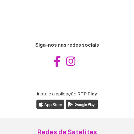
Siga-nos nas redes sociais
Aceder ao Fac
Aceder ao I
Instale a aplicação
RTP Play
Redes de Satélites