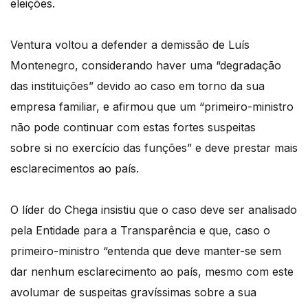
eleições.
Ventura voltou a defender a demissão de Luís
Montenegro, considerando haver uma “degradação
das instituições” devido ao caso em torno da sua
empresa familiar, e afirmou que um “primeiro-ministro
não pode continuar com estas fortes suspeitas
sobre si no exercício das funções” e deve prestar mais
esclarecimentos ao país.
O líder do Chega insistiu que o caso deve ser analisado
pela Entidade para a Transparência e que, caso o
primeiro-ministro “entenda que deve manter-se sem
dar nenhum esclarecimento ao país, mesmo com este
avolumar de suspeitas gravíssimas sobre a sua