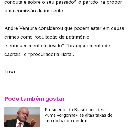
conduta e sobre o seu passado”, o partido irá propor
uma comissão de inquérito.
André Ventura considerou que podem estar em causa
crimes como “ocultação de património
e enriquecimento indevido”, “branqueamento de
capitais” e “procuradoria ilícita”.
Lusa
Pode também gostar
Presidente do Brasil considera
«uma vergonha» as altas taxas de
juro do banco central