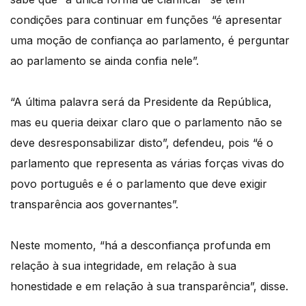
condições para continuar em funções “é apresentar
uma moção de confiança ao parlamento, é perguntar
ao parlamento se ainda confia nele”.
“A última palavra será da Presidente da República,
mas eu queria deixar claro que o parlamento não se
deve desresponsabilizar disto”, defendeu, pois “é o
parlamento que representa as várias forças vivas do
povo português e é o parlamento que deve exigir
transparência aos governantes”.
Neste momento, “há a desconfiança profunda em
relação à sua integridade, em relação à sua
honestidade e em relação à sua transparência”, disse.