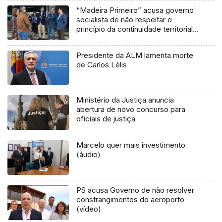
“Madeira Primeiro” acusa governo
socialista de não respeitar o
princípio da continuidade territorial
(vídeo)
Presidente da ALM lamenta morte
de Carlos Lélis
Ministério da Justiça anuncia
abertura de novo concurso para
oficiais de justiça
Marcelo quer mais investimento
(áudio)
PS acusa Governo de não resolver
constrangimentos do aeroporto
(vídeo)