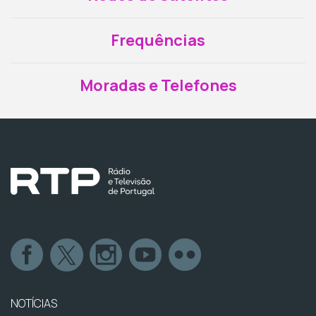
Frequências
Moradas e Telefones
NOTÍCIAS