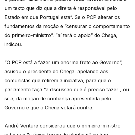
um texto que diz que a direita é responsável pelo
Estado em que Portugal está”. Se o PCP alterar os
fundamentos da moção e “censurar o comportamento
do primeiro-ministro”, “aí terá o apoio” do Chega,
indicou.
“O PCP está a fazer um enorme frete ao Governo”,
acusou o presidente do Chega, apelando aos
comunistas que retirem a iniciativa, para que o
parlamento faça “a discussão que é preciso fazer”, ou
seja, da moção de confiança apresentada pelo
Governo e que o Chega votará contra.
André Ventura considerou que o primeiro-ministro
sabe que “a única forma de clarificar” se tem