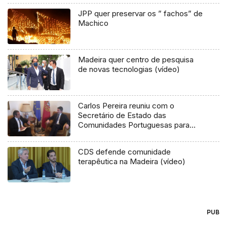
JPP quer preservar os ” fachos” de
Machico
Madeira quer centro de pesquisa
de novas tecnologias (vídeo)
Carlos Pereira reuniu com o
Secretário de Estado das
Comunidades Portuguesas para
debater a situação da Venezuela
CDS defende comunidade
terapêutica na Madeira (vídeo)
PUB