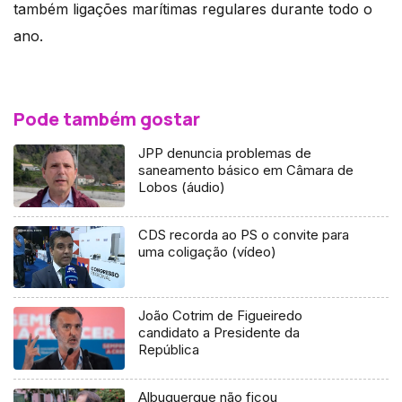
também ligações marítimas regulares durante todo o
ano.
Pode também gostar
JPP denuncia problemas de
saneamento básico em Câmara de
Lobos (áudio)
CDS recorda ao PS o convite para
uma coligação (vídeo)
João Cotrim de Figueiredo
candidato a Presidente da
República
Albuquerque não ficou