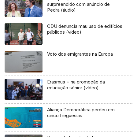
surpreendido com anúncio de
Pedra (áudio)
CDU denuncia mau uso de edifícios
públicos (vídeo)
Voto dos emigrantes na Europa
Erasmus + na promoção da
educação sénior (vídeo)
Aliança Democrática perdeu em
cinco freguesias