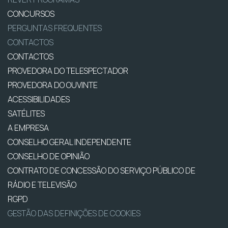
CONCURSOS
PERGUNTAS FREQUENTES
CONTACTOS
CONTACTOS
PROVEDORA DO TELESPECTADOR
PROVEDORA DO OUVINTE
ACESSIBILIDADES
SATÉLITES
A EMPRESA
CONSELHO GERAL INDEPENDENTE
CONSELHO DE OPINIÃO
CONTRATO DE CONCESSÃO DO SERVIÇO PÚBLICO DE
RÁDIO E TELEVISÃO
RGPD
GESTÃO DAS DEFINIÇÕES DE COOKIES