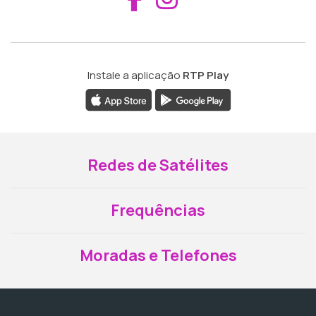
Instale a aplicação
RTP Play
Redes de Satélites
Frequências
Moradas e Telefones