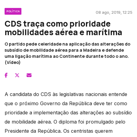
POLÍTICA
08 ago, 2019, 12:25
CDS traça como prioridade
mobilidades aérea e marítima
O partido pede celeridade na aplicação das alterações do
subsídio de mobilidade aérea para a Madeira e defende
uma ligação marítima ao Continente durante todo o ano.
(Vídeo)
A candidata do CDS às legislativas nacionais entende
que o próximo Governo da República deve ter como
prioridade a implementação das alterações ao subsídio
de mobilidade aérea. O diploma foi promulgado pelo
Presidente da República. Os centristas querem